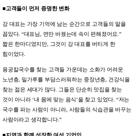
■고객들이 먼저 증명한 변화
강 대표는 가장 기억에 남는 순간으로 고객들의 말을
꼽았다. “대표님, 면만 바꿨는데 속이 편해졌어요.”
짧은 한마디였지만, 그것이 강 대표를 버티게 한
힘이었다.
용궁칼국수를 찾는 고객들 가운데는 소화가 어려운
노년층, 밀가루를 부담스러워하는 중장년층, 건강식을
찾는 젊은 세대가 많다. 그들은 단순히 맛집을 찾는
것이 아니라 ‘내 몸에 맞는 음식’을 찾고 있었다. “저는
국수를 파는 사람이 아니라, 사람들의 식습관을 바꾸는
사람이라고 생각합니다.”
■지역과 함께 성장한 여성 기업인