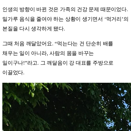
인생의 방향이 바뀐 것은 가족의 건강 문제 때문이었다.
밀가루 음식을 줄여야 하는 상황이 생기면서 ‘먹거리’의
본질을 다시 생각하게 됐다.
그때 처음 깨달았어요. “먹는다는 건 단순히 배를
채우는 일이 아니라, 사람의 몸을 바꾸는
일이구나!”라고. 그 깨달음이 강 대표를 주방으로
이끌었다.