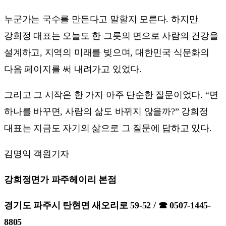
누군가는 국수를 만든다고 말할지 모른다. 하지만
강희정 대표는 오늘도 한 그릇의 면으로 사람의 건강을
설계하고, 지역의 미래를 빚으며, 대한민국 식문화의
다음 페이지를 써 내려가고 있었다.
그리고 그 시작은 한 가지 아주 단순한 질문이었다. “면
하나를 바꾸면, 사람의 삶도 바뀌지 않을까?” 강희정
대표는 지금도 자기의 삶으로 그 질문에 답하고 있다.
김명익 객원기자
강희정면가 파주헤이리 본점
경기도 파주시 탄현면 새오리로 59-52 / ☎ 0507-1445-
8805