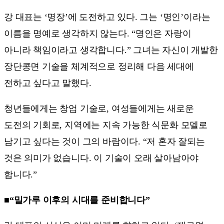
강 대표는 ‘명장’에 도전하고 있다. 그는 ‘명인’이라는
이름을 명예로 생각하지 않는다. “명인은 자랑이
아니라 책임이라고 생각합니다.” 그녀는 자신이 개발한
장단콩면 기술을 체계적으로 정리해 다음 세대에
전하고 싶다고 말했다.
청년들에게는 창업 기술로, 여성들에게는 새로운
도전의 기회로, 지역에는 지속 가능한 식문화 모델로
남기고 싶다는 것이 그의 바람이다. “저 혼자 잘되는
것은 의미가 없습니다. 이 기술이 오래 살아남아야
합니다.”
■“밀가루 이후의 시대를 준비합니다”