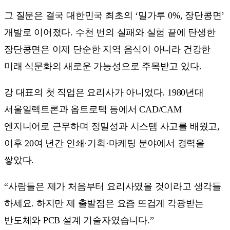
그 질문은 결국 대한민국 최초의 ‘밀가루 0%, 장단콩면’
개발로 이어졌다. 수천 번의 실패와 실험 끝에 탄생한
장단콩면은 이제 단순한 지역 음식이 아니라 건강한
미래 식문화의 새로운 가능성으로 주목받고 있다.
강 대표의 첫 직업은 요리사가 아니었다. 1980년대
서울일렉트론과 옵트로텍 등에서 CAD/CAM
엔지니어로 근무하며 정밀성과 시스템 사고를 배웠고,
이후 20여 년간 인쇄·기획·마케팅 분야에서 경력을
쌓았다.
“사람들은 제가 처음부터 요리사였을 것이라고 생각들
하세요. 하지만 제 출발점은 요즘 뜨겁게 각광받는
반도체와 PCB 설계 기술자였습니다.”