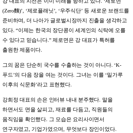
강 대표의 시선은 이미 미래를 향하고 있다. ‘제로면
(Zero麵)’, ‘제로플래닛’, ‘우주식단’ 등 새로운 브랜드를
준비하며, 더 나아가 글로벌시장까지 진출을 생각하고
있다. “이제는 한국의 장단콩이 세계인의 식탁에 오를
수 있다고 믿습니다.” 제로면은 강 대표가 특허를
출원한 제품이다.
그의 꿈은 단순히 국수를 수출하는 것이 아니다. ‘K-
푸드’의 다음 장을 여는 것이다. 그녀는 이를 ‘밀가루
이후의 식문화’라고 표현했다.
강희정 대표의 손은 인터뷰 내내 분주했다. 말을
하면서도 면을 살피고, 재료를 다듬고, 직원들의
움직임을 확인했다. 그 모습은 요리사이면서
연구자였고, 기업가였으며, 무엇보다 장인이었다.