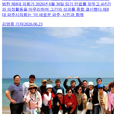
범한 제8대 의회가 2026년 6월 30일 임기 만료를 앞두고 4년간
의 의정활동을 마무리하며 그간의 성과를 종합 결산했다.제8
대 파주시의회는 ‘더 새로운 파주, 시민과 함께
김영중
기자
|
2026.06.23