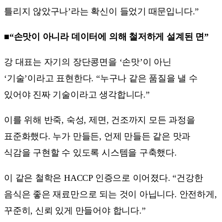
틀리지 않았구나’라는 확신이 들었기 때문입니다.”
■“손맛이 아니라 데이터에 의해 철저하게 설계된 면”
강 대표는 자기의 장단콩면을 ‘손맛’이 아닌
‘기술’이라고 표현한다. “누구나 같은 품질을 낼 수
있어야 진짜 기술이라고 생각합니다.”
이를 위해 반죽, 숙성, 제면, 건조까지 모든 과정을
표준화했다. 누가 만들든, 언제 만들든 같은 맛과
식감을 구현할 수 있도록 시스템을 구축했다.
이 같은 철학은 HACCP 인증으로 이어졌다. “건강한
음식은 좋은 재료만으로 되는 것이 아닙니다. 안전하게,
꾸준히, 신뢰 있게 만들어야 합니다.”