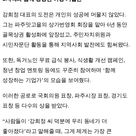
강희정 대표의 도전은 개인의 성공에 머물지 않았다.
그는 파주맛고을의 상가번영회 회장을 맡아 6년 동안
골목상권 활성화에 앞장섰고, 주민자치위원과
시민자문단 활동을 통해 지역사회 발전에도 힘써왔다.
또한, 독거노인 무료 급식 봉사, 식생활 개선 캠페인,
청년 창업 멘토링 등에도 꾸준히 참여하며 ‘함께
성장하는 기업가’의 모습을 보여줬다.
이러한 공로로 국회의원 표창, 파주시장 표창, 경기도
표창 등 다수의 상을 받았다.
“사람들이 ‘강희정 씨 덕분에 우리 동네가 더
좋아졌다’라고 말해줄 때, 그게 제게는 가장 큰