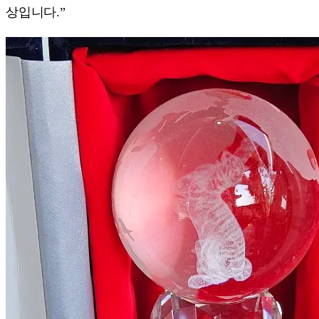
상입니다.”