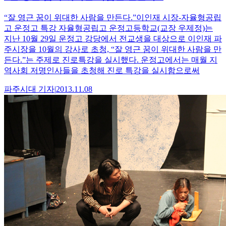
“잘 영근 꿈이 위대한 사람을 만든다.”이인재 시장-자율형공립
고 운정고 특강 자율형공립고 운정고등학교(교장 우제정)는
지난 10월 29일 운정고 강당에서 전교생을 대상으로 이인재 파
주시장을 10월의 강사로 초청, “잘 영근 꿈이 위대한 사람을 만
든다.”는 주제로 진로특강을 실시했다. 운정고에서는 매월 지
역사회 저명인사들을 초청해 진로 특강을 실시함으로써
파주시대
기자
|
2013.11.08