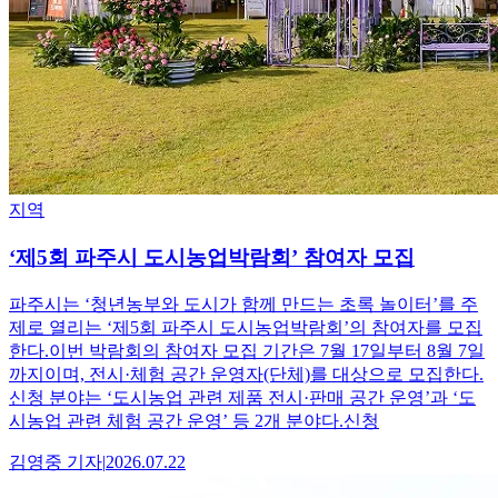
지역
‘제5회 파주시 도시농업박람회’ 참여자 모집
파주시는 ‘청년농부와 도시가 함께 만드는 초록 놀이터’를 주
제로 열리는 ‘제5회 파주시 도시농업박람회’의 참여자를 모집
한다.이번 박람회의 참여자 모집 기간은 7월 17일부터 8월 7일
까지이며, 전시·체험 공간 운영자(단체)를 대상으로 모집한다.
신청 분야는 ‘도시농업 관련 제품 전시·판매 공간 운영’과 ‘도
시농업 관련 체험 공간 운영’ 등 2개 분야다.신청
김영중
기자
|
2026.07.22