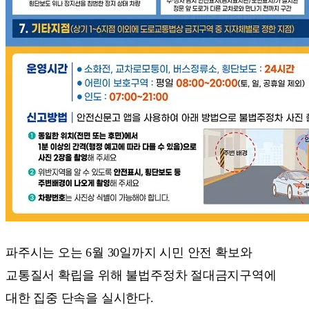
파주시는 오는 6월 30일까지 시민 안전 확보와
교통질서 확립을 위해 불법주정차 절대금지구역에
대한 집중 단속을 실시한다.