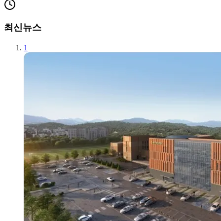
최신뉴스
1