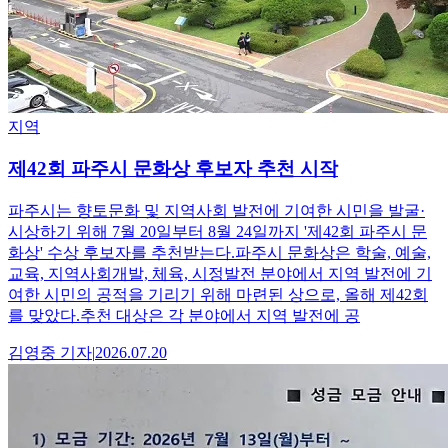
지역
제42회 파주시 문화상 후보자 추천 시작
파주시는 향토문화 및 지역사회 발전에 기여한 시민을 발굴·
시상하기 위해 7월 20일부터 8월 24일까지 '제42회 파주시 문
화상' 수상 후보자를 추천받는다.파주시 문화상은 학술, 예술,
교육, 지역사회개발, 체육, 시정발전 분야에서 지역 발전에 기
여한 시민의 공적을 기리기 위해 마련된 상으로, 올해 제42회
를 맞았다.추천 대상은 각 분야에서 지역 발전에 공
김영중
기자
|
2026.07.20