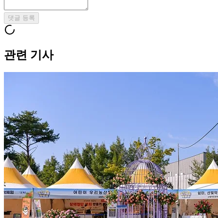
댓글 등록
관련 기사