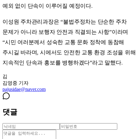
예외 없이 단속이 이루어질 예정이다.
이성원 주차관리과장은 “불법주정차는 단순한 주차
문제가 아니라 보행자 안전과 직결되는 사항”이라며
“시민 여러분께서 성숙한 교통 문화 정착에 동참해
주시길 바라며, 시에서도 안전한 교통 환경 조성을 위해
지속적인 단속과 홍보를 병행하겠다”라고 말했다.
김
김영중
기자
pajusidae@naver.com
댓글