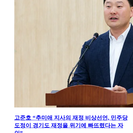
고준호 “추미애 지사의 재정 비상선언, 민주당
도정이 경기도 재정을 위기에 빠뜨렸다는 자