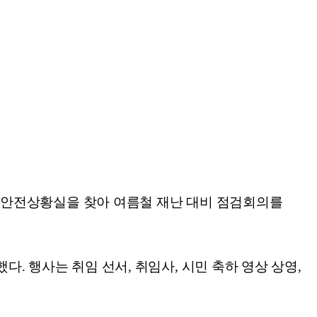
재난안전상황실을 찾아 여름철 재난 대비 점검회의를
다. 행사는 취임 선서, 취임사, 시민 축하 영상 상영,