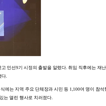
 갖고 민선9기 시정의 출발을 알렸다. 취임 직후에는 
다.
는 지역 주요 단체장과 시민 등 1,100여 명이 참석했
 있는 열린 행사로 치러졌다.