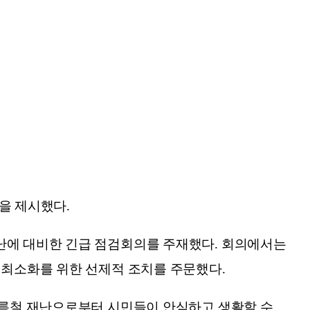
을 제시했다.
재난에 대비한 긴급 점검회의를 주재했다. 회의에서는
 최소화를 위한 선제적 조치를 주문했다.
 여름철 재난으로부터 시민들이 안심하고 생활할 수