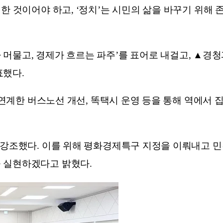
한 것이어야 하고, ‘정치’는 시민의 삶을 바꾸기 위해 
평화가 머물고, 경제가 흐르는 파주’를 표어로 내걸고, ▲
표했다.
와 연계한 버스노선 개선, 똑택시 운영 등을 통해 역에서
고 강조했다. 이를 위해 평화경제특구 지정을 이뤄내고 
 실현하겠다고 밝혔다.