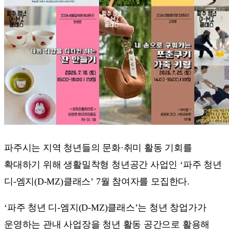
파주시는 지역 청년들의 문화·취미 활동 기회를
확대하기 위해 생활밀착형 청년공간 사업인 ‘파주 청년
디-엠지(D-MZ)클래스’ 7월 참여자를 모집한다.
‘파주 청년 디-엠지(D-MZ)클래스’는 청년 창업가가
운영하는 관내 사업장을 청년 활동 공간으로 활용해