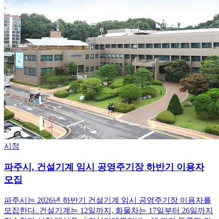
시정
파주시, 건설기계 임시 공영주기장 하반기 이용자
모집
파주시는 2026년 하반기 건설기계 임시 공영주기장 이용자를
모집한다. 건설기계는 12일까지, 화물차는 17일부터 26일까지