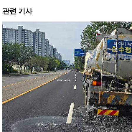
관련 기사