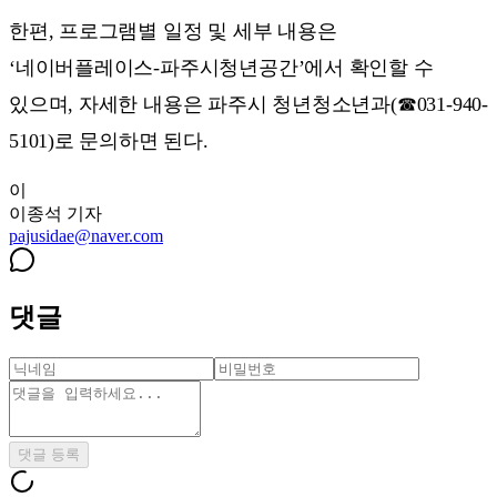
한편, 프로그램별 일정 및 세부 내용은
‘네이버플레이스-파주시청년공간’에서 확인할 수
있으며, 자세한 내용은 파주시 청년청소년과(☎031-940-
5101)로 문의하면 된다.
이
이종석
기자
pajusidae@naver.com
댓글
댓글 등록