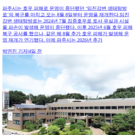
파주시는 호우 피해로 운영이 중단됐던 ‘임진강변 생태탐방
로’의 복구를 마치고 오는 8월 8일부터 운영을 재개한다.임진
강변 생태탐방로는 2024년 7월 집중호우로 토사 유실과 시설
물 파손이 발생해 운영이 중단됐다. 이후 2025년 6월 호우 피해
복구 공사를 했으나, 같은 해 8월 추가 호우 피해가 발생해 운
영 재개가 연기됐다. 이에 파주시는 2026년 추가
박연진
기자
|
4일 전