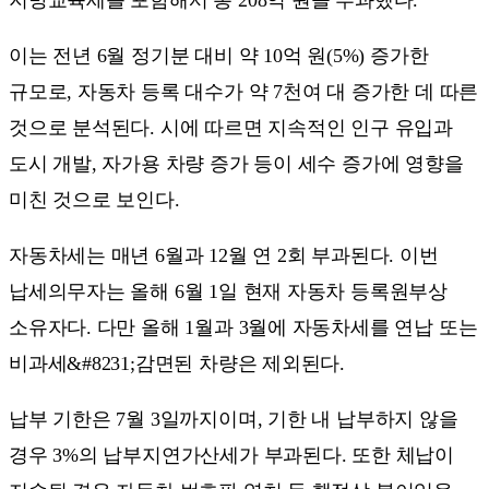
이는 전년 6월 정기분 대비 약 10억 원(5%) 증가한
규모로, 자동차 등록 대수가 약 7천여 대 증가한 데 따른
것으로 분석된다. 시에 따르면 지속적인 인구 유입과
도시 개발, 자가용 차량 증가 등이 세수 증가에 영향을
미친 것으로 보인다.
자동차세는 매년 6월과 12월 연 2회 부과된다. 이번
납세의무자는 올해 6월 1일 현재 자동차 등록원부상
소유자다. 다만 올해 1월과 3월에 자동차세를 연납 또는
비과세&#8231;감면된 차량은 제외된다.
납부 기한은 7월 3일까지이며, 기한 내 납부하지 않을
경우 3%의 납부지연가산세가 부과된다. 또한 체납이