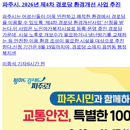
파주시, 2026년 제4차 경로당 환경개선 사업 추진
파주시는 어르신들이 더욱 안전하고 쾌적한 환경에서 경로당
을 이용할 수 있도록 ‘제4차 경로당 환경개선사업’ 신청을 받
는다.이 사업은 노인여가복지시설로 등록·운영 중인 경로당
가운데, 시설 노후로 개보수가 필요하거나 냉난방기를 교체하
는 등 안전한 이용 환경 조성이 필요한 시설을 대상으로 추진
한다.신청 기간은 8월 19일까지며, 경로당 소재지 읍면동 행정
복지센
이종석
기자
|
6시간 전