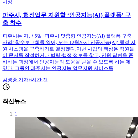
시정
파주시, 행정업무 지원할 ‘인공지능(AI) 플랫폼’ 구
축 착수
파주시는 지난 5일 ‘파주시 맞춤형 인공지능(AI) 플랫폼 구축
사업’ 착수보고회를 열어, 오는 12월까지 인공지능(AI) 행정 지
원 시스템을 구축하기로 결정했다.이번 사업의 핵심은 직원들
이 문서를 작성하거나 법령·행정 정보를 찾고, 민원 답변을 준
비하는 과정에서 인공지능의 도움을 받을 수 있도록 하는 데
있다. 그동안 파주시는 인공지능 업무지원 서비스를
김영중
기자
|
6시간 전
최신뉴스
1