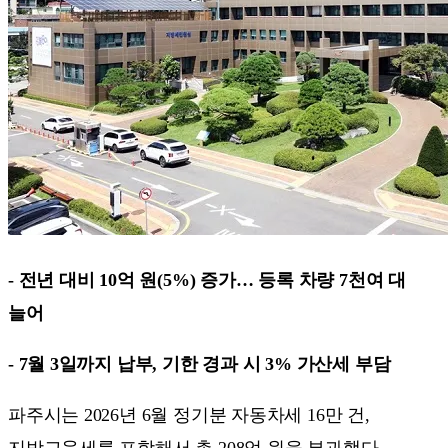
- 전년 대비 10억 원(5%) 증가… 등록 차량 7천여 대
늘어
- 7월 3일까지 납부, 기한 경과 시 3% 가산세 부담
파주시는 2026년 6월 정기분 자동차세 16만 건,
지방교육세를 포함해서 총 208억 원을 부과했다.