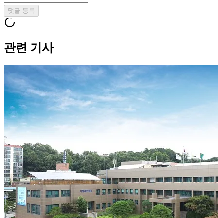
댓글 등록
관련 기사