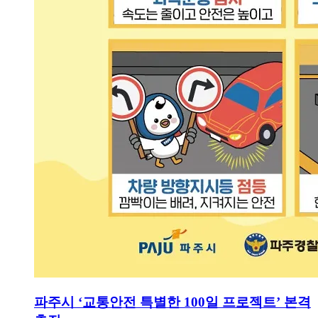
파주시 ‘교통안전 특별한 100일 프로젝트’ 본격