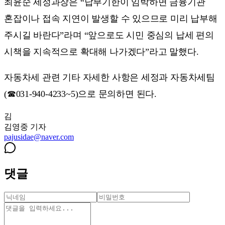
최윤순 세정과장은 “납부기한이 임박하면 금융기관
혼잡이나 접속 지연이 발생할 수 있으므로 미리 납부해
주시길 바란다”라며 “앞으로도 시민 중심의 납세 편의
시책을 지속적으로 확대해 나가겠다”라고 말했다.
자동차세 관련 기타 자세한 사항은 세정과 자동차세팀
(☎031-940-4233~5)으로 문의하면 된다.
김
김영중
기자
pajusidae@naver.com
댓글