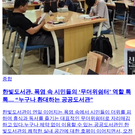
종합
한빛도서관, 폭염 속 시민들의 ‘무더위쉼터’ 역할 톡
톡… “누구나 환대하는 공공도서관”
한빛도서관이 연일 이어지는 폭염 속에서 시민들이 더위를 피
하며 휴식과 독서를 즐기는 대표적인 무더위쉼터로 자리매김
하고 있다.누구나 제약 없이 이용할 수 있는 공공도서관인 한
빛도서관의 쾌적한 실내 공간에 대한 호평이 이어지면서, 오전