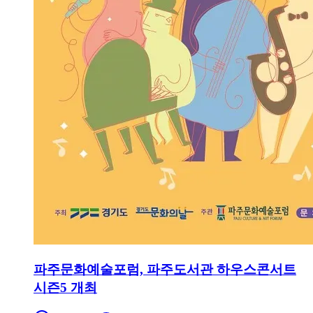
파주문화예술포럼, 파주도서관 하우스콘서트
시즌5 개최