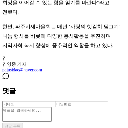
희망을 이어갈 수 있는 힘을 얻기를 바란다”라고
전했다.
한편, 파주시새마을회는 매년 ‘사랑의 햇김치 담그기’
나눔 행사를 비롯해 다양한 봉사활동을 추진하며
지역사회 복지 향상에 중추적인 역할을 하고 있다.
김
김영중
기자
pajusidae@naver.com
댓글
댓글 등록