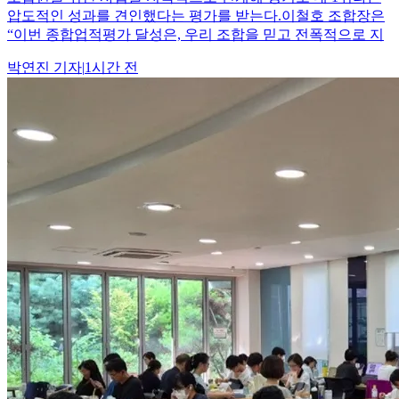
압도적인 성과를 견인했다는 평가를 받는다.이철호 조합장은
“이번 종합업적평가 달성은, 우리 조합을 믿고 전폭적으로 지
박연진
기자
|
1시간 전