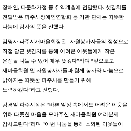
장애인, 다문화가정 등 취약계층에 전달됐다. 햇김치를
전달받은 파주시장애인연합회 등 기관·단체는 따뜻한
나눔에 감사의 뜻을 전했다.
김명자 파주시새마을회장은 “자원봉사자들의 정성으로
직접 담근 햇김치를 통해 어려운 이웃들에게 작은
온정을 나눌 수 있어 매우 뜻깊다”라며 “앞으로도
새마을회원 및 자원봉사자들과 함께 봉사와 나눔으로
밝아지는 따뜻한 파주시를 만들기 위해
노력하겠다”라고 전했다.
김경일 파주시장은 “바쁜 일상 속에서도 어려운 이웃을
위해 따뜻한 마음을 모아주신 새마을회원 여러분께
감사드린다”라며 “이번 나눔을 통해 소외된 이웃들이