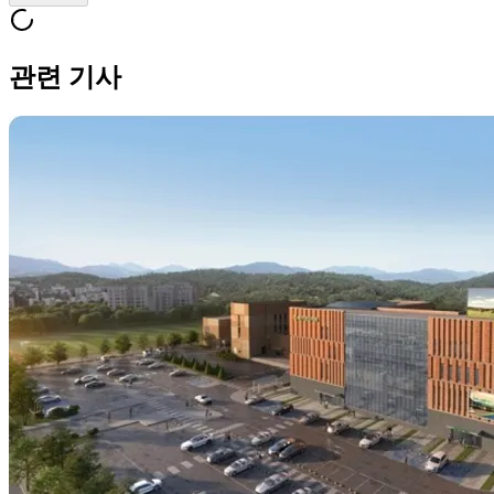
관련 기사