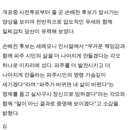
개표중 사전투표부터 줄 곳 손배찬 후보가 앞서가는
양상을 보이며 전반적으로 압도적인 우세와 함께
일찌감치 당선이 유력해 보였다.
손배찬 후보는 세레모니 인사말에서 “무거운 책임감과
함께 파주 시민의 삶을 더 나아지게 만들겠다는 각오
하나로 이자리에 섰다. 파주를 더 발전시키고 더
나아지게 만들라는 파주시민의 명령 가슴깊이
새기겠다”라며 “파주가 바뀌면 내 삶이 바뀐다”는
명제를 품고 실사구시 정신으로 임하겠다”라는 각오와
함께 “말이 아닌 결과로 증명해 보이겠다”고 소감을
밝혔다.
김