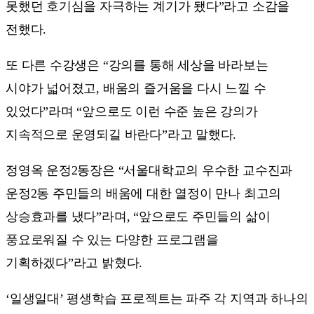
못했던 호기심을 자극하는 계기가 됐다”라고 소감을
전했다.
또 다른 수강생은 “강의를 통해 세상을 바라보는
시야가 넓어졌고, 배움의 즐거움을 다시 느낄 수
있었다”라며 “앞으로도 이런 수준 높은 강의가
지속적으로 운영되길 바란다”라고 말했다.
정영옥 운정2동장은 “서울대학교의 우수한 교수진과
운정2동 주민들의 배움에 대한 열정이 만나 최고의
상승효과를 냈다”라며, “앞으로도 주민들의 삶이
풍요로워질 수 있는 다양한 프로그램을
기획하겠다”라고 밝혔다.
‘일생일대’ 평생학습 프로젝트는 파주 각 지역과 하나의