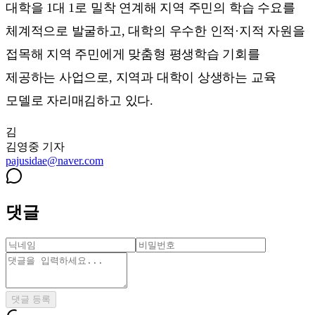
대학을 1대 1로 밀착 연계해 지역 주민의 학습 수요를
체계적으로 발굴하고, 대학의 우수한 인적·지적 자원을
접목해 지역 주민에게 맞춤형 평생학습 기회를
제공하는 사업으로, 지역과 대학이 상생하는 교육
모델로 자리매김하고 있다.
김
김영중
기자
pajusidae@naver.com
댓글
댓글 등록