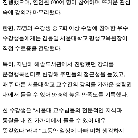
진행했으며, 연인원 600여 명이 참여하며 뜨거운 관심
속에 강의가 마무리됐다.
한편, 73명의 수강생 중 7회 이상 수업에 참여한 우수
수강생들에게는 김동일 서울대학교 평생교육원장이
직접 수료증을 전달했다.
특히, 지난해 해솔도서관에서 진행했던 강의를
운정행복센터로 변경해 주민들의 접근성을 높였고,
매주 다른 서울대학교 교수진의 강의를 가까운 생활권
내에서 들을 수 있어 97%의 높은 만족도를 기록했다.
한 수강생은 “서울대 교수님들의 전문적인 지식과
통찰을 내 집 가까이에서 들을 수 있어 매우
뜻깊었다”라며 “그동안 일상에 바빠 미처 생각하지