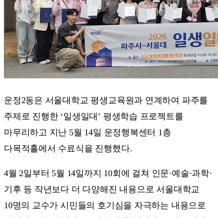
운정2동은 서울대학교 평생교육원과 연계하여 파주를
주제로 진행한 ‘일생일대’ 평생학습 프로젝트를
마무리하고 지난 5월 14일 운정행복센터 1층
다목적홀에서 수료식을 진행했다.
4월 2일부터 5월 14일까지 10회에 걸쳐 인문·예술·과학·
기후 등 작년보다 더 다양해진 내용으로 서울대학교
10명의 교수가 시민들의 호기심을 자극하는 내용으로