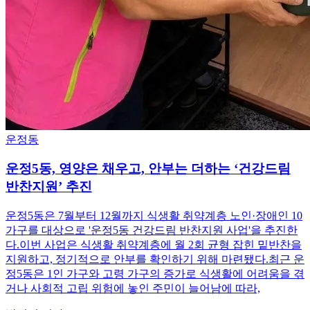
운정동
운정5동, 영양은 채우고, 안부는 더하는 ‘건강드림
반찬지원’ 추진
운정5동은 7월부터 12월까지 식생활 취약계층 노인·장애인 10
가구를 대상으로 '운정5동 건강드림 반찬지원 사업'을 추진한
다.이번 사업은 식생활 취약계층에 월 2회 균형 잡힌 밑반찬을
지원하고, 정기적으로 안부를 확인하기 위해 마련됐다.최근 운
정5동은 1인 가구와 고령 가구의 증가로 식생활에 어려움을 겪
거나 사회적 고립 위험에 놓인 주민이 늘어남에 따라,