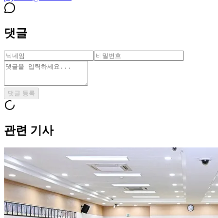
댓글
댓글 등록
관련 기사