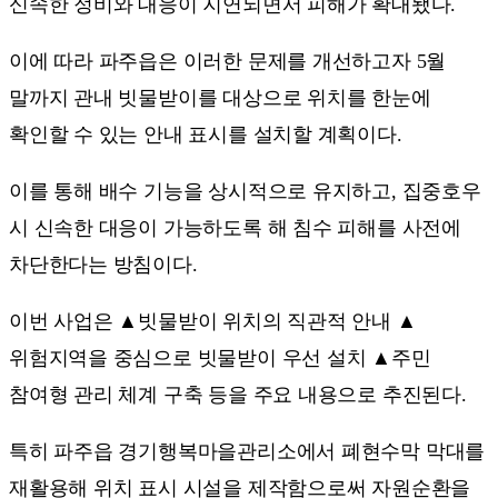
신속한 정비와 대응이 지연되면서 피해가 확대됐다.
이에 따라 파주읍은 이러한 문제를 개선하고자 5월
말까지 관내 빗물받이를 대상으로 위치를 한눈에
확인할 수 있는 안내 표시를 설치할 계획이다.
이를 통해 배수 기능을 상시적으로 유지하고, 집중호우
시 신속한 대응이 가능하도록 해 침수 피해를 사전에
차단한다는 방침이다.
이번 사업은 ▲빗물받이 위치의 직관적 안내 ▲
위험지역을 중심으로 빗물받이 우선 설치 ▲주민
참여형 관리 체계 구축 등을 주요 내용으로 추진된다.
특히 파주읍 경기행복마을관리소에서 폐현수막 막대를
재활용해 위치 표시 시설을 제작함으로써 자원순환을