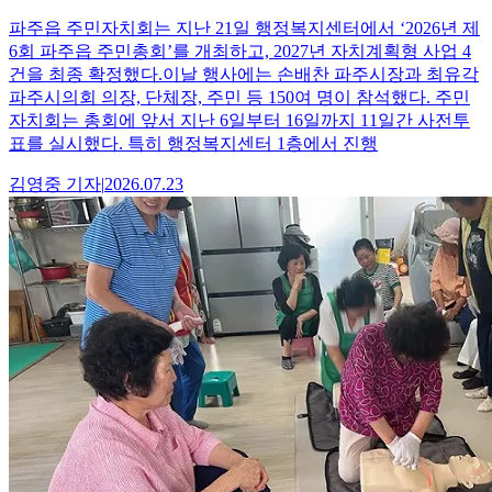
파주읍 주민자치회는 지난 21일 행정복지센터에서 ‘2026년 제
6회 파주읍 주민총회’를 개최하고, 2027년 자치계획형 사업 4
건을 최종 확정했다.이날 행사에는 손배찬 파주시장과 최유각
파주시의회 의장, 단체장, 주민 등 150여 명이 참석했다. 주민
자치회는 총회에 앞서 지난 6일부터 16일까지 11일간 사전투
표를 실시했다. 특히 행정복지센터 1층에서 진행
김영중
기자
|
2026.07.23