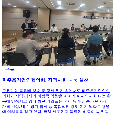
파주읍
파주읍기업인협의회, 지역사회 나눔 실천
고유가와 물류비 상승 등 경제 위기 속에서도 파주읍기업인협
의회가 지역 경제의 버팀목 역할을 이어가며 지역사회 나눔 활
동에 앞장서고 있다.최근 기업들은 국제 유가 상승과 원자재
가격 인상, 내수 경기 침체 등 복합적인 경제 여건 악화로 경영
에 어려움을 겪고 있다. 특히 제조업과 물류업 비중이 높은 파