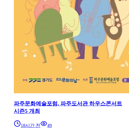
파주문화예술포럼, 파주도서관 하우스콘서트
시즌5 개최
18시간 전
49