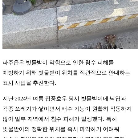
파주읍은 빗물받이 막힘으로 인한 침수 피해를
예방하기 위해 빗물받이 위치를 직관적으로 안내하는
표시 사업을 추진한다.
지난 2024년 여름 집중호우 당시 빗물받이에 낙엽과
각종 쓰레기가 쌓이면서 배수 기능이 원활히 작동하지
않아 일부 지역에서 침수 피해가 발생했다. 특히
빗물받이의 정확한 위치를 즉시 파악하기 어려워