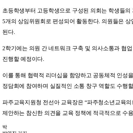
초등학생부터 고등학생으로 구성된 의회는 학생들의 자치
5개의 상임위원회로 편성되어 활동한다. 의원들은 상임
된다.
2학기에는 의원 간 네트워크 구축 및 의사소통과 협
진행할 예정이다.
이를 통해 협력적 리더십을 함양하고 공동체적 인성을
정담회에 참여하며 실질적인 소통 창구 역할도 수행할
파주교육지원청 전선아 교육장은 “파주청소년교육의회 
제안하는 참신한 의견을 교육 정책에 적극적으로 수용
박