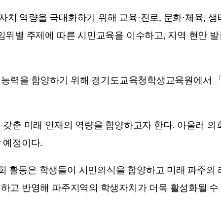
 역량을 극대화하기 위해 교육·진로, 문화·체육, 생태
위별 주제에 따른 시민교육을 이수하고, 지역 현안 발
업 능력을 함양하기 위해 경기도교육청학생교육원에서 
 갖춘 미래 인재의 역량을 함양하고자 한다. 아울러 의
 예정이다.
활동은 학생들이 시민의식을 함양하고 미래 파주의 리
하고 반영해 파주지역의 학생자치가 더욱 활성화될 수