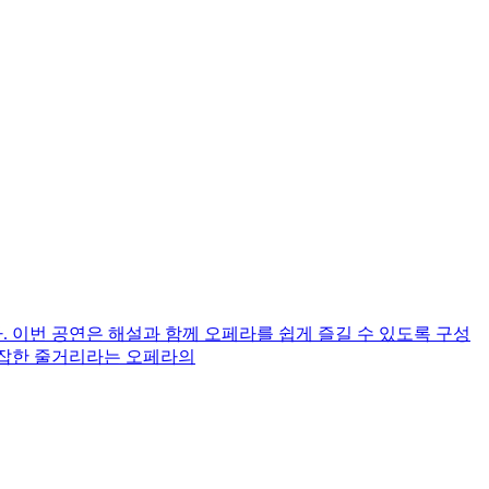
린다. 이번 공연은 해설과 함께 오페라를 쉽게 즐길 수 있도록 구성
 복잡한 줄거리라는 오페라의