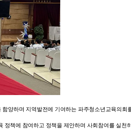
을 함양하며 지역발전에 기여하는 파주청소년교육의회를
 정책에 참여하고 정책을 제안하며 사회참여를 실천