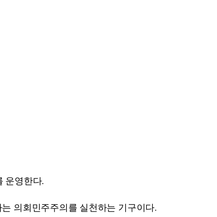
 운영한다.
하는 의회민주주의를 실천하는 기구이다.