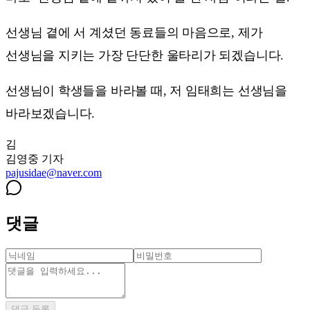
선생님 곁에 서 계셨던 동료들의 마음으로, 제가
선생님을 지키는 가장 단단한 울타리가 되겠습니다.
선생님이 학생들을 바라볼 때, 저 임태희는 선생님을
바라보겠습니다.
김
김영중
기자
pajusidae@naver.com
댓글
댓글 등록