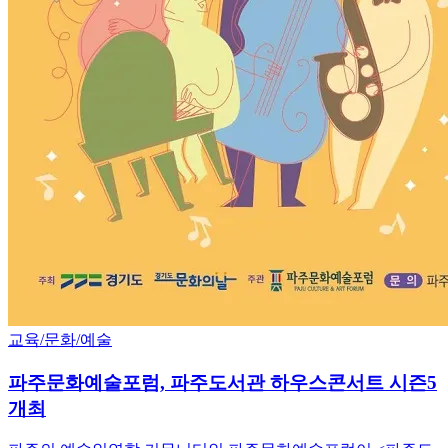
교육/문화/예술
파주문화예술포럼, 파주도서관 하우스콘서트 시즌5
개최