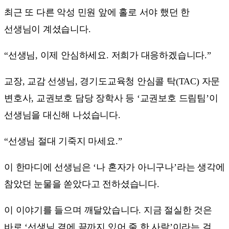
최근 또 다른 악성 민원 앞에 홀로 서야 했던 한
선생님이 계셨습니다.
“선생님, 이제 안심하세요. 저희가 대응하겠습니다.”
교장, 교감 선생님, 경기도교육청 안심콜 탁(TAC) 자문
변호사, 교권보호 담당 장학사 등 ‘교권보호 드림팀’이
선생님을 대신해 나섰습니다.
“선생님 절대 기죽지 마세요.”
이 한마디에 선생님은 ‘나 혼자가 아니구나’라는 생각에
참았던 눈물을 쏟았다고 전하셨습니다.
이 이야기를 들으며 깨달았습니다. 지금 절실한 것은
바로 ‘선생님 곁에 끝까지 있어 줄 한 사람’이라는 걸.