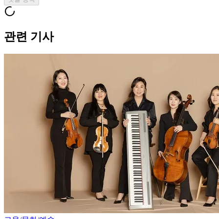
관련 기사