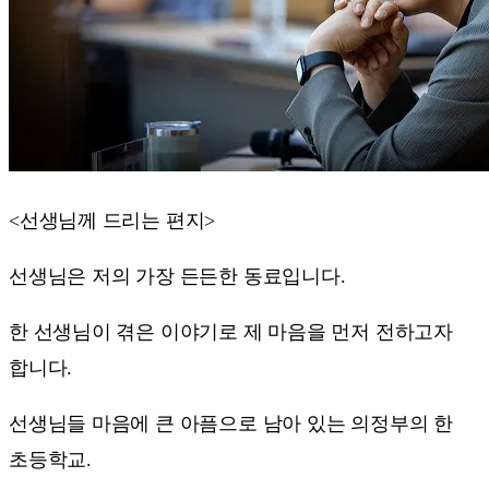
<선생님께 드리는 편지>
선생님은 저의 가장 든든한 동료입니다.
한 선생님이 겪은 이야기로 제 마음을 먼저 전하고자
합니다.
선생님들 마음에 큰 아픔으로 남아 있는 의정부의 한
초등학교.