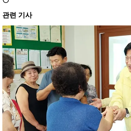
관련 기사