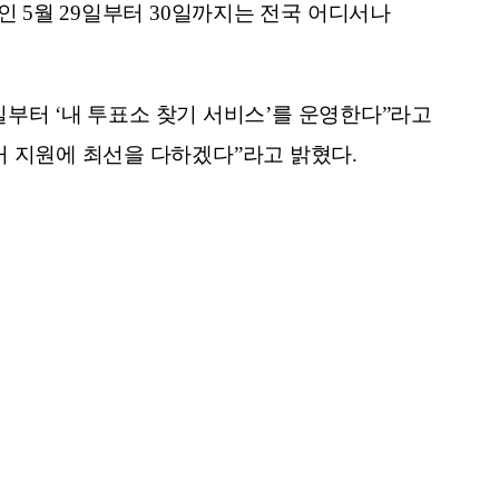
 5월 29일부터 30일까지는 전국 어디서나
일부터 ‘내 투표소 찾기 서비스’를 운영한다”라고
 지원에 최선을 다하겠다”라고 밝혔다.