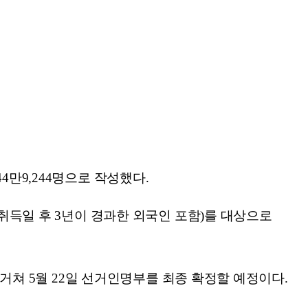
4만9,244명으로 작성했다.
 취득일 후 3년이 경과한 외국인 포함)를 대상으로
 거쳐 5월 22일 선거인명부를 최종 확정할 예정이다.