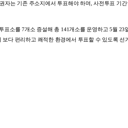
유권자는 기존 주소지에서 투표해야 하며, 사전투표 기간인
표소를 7개소 증설해 총 141개소를 운영하고 5월 23
 보다 편리하고 쾌적한 환경에서 투표할 수 있도록 선거