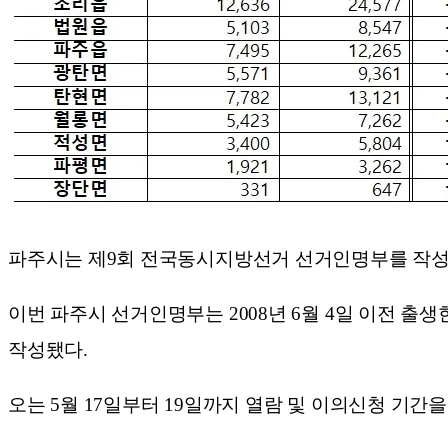
파주시는 제9회 전국동시지방선거 선거인명부를 작성한 결
이번 파주시 선거인명부는 2008년 6월 4일 이전 출
작성됐다.
오는 5월 17일부터 19일까지 열람 및 이의신청 기간을