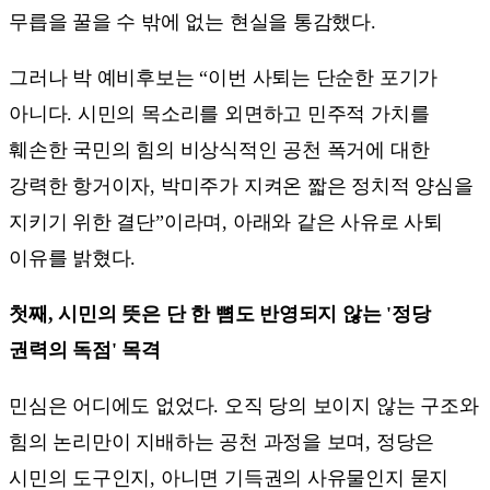
무릅을 꿀을 수 밖에 없는 현실을 통감했다.
그러나 박 예비후보는 “이번 사퇴는 단순한 포기가
아니다. 시민의 목소리를 외면하고 민주적 가치를
훼손한 국민의 힘의 비상식적인 공천 폭거에 대한
강력한 항거이자, 박미주가 지켜온 짧은 정치적 양심을
지키기 위한 결단”이라며, 아래와 같은 사유로 사퇴
이유를 밝혔다.
첫째, 시민의 뜻은 단 한 뼘도 반영되지 않는 '정당
권력의 독점' 목격
민심은 어디에도 없었다. 오직 당의 보이지 않는 구조와
힘의 논리만이 지배하는 공천 과정을 보며, 정당은
시민의 도구인지, 아니면 기득권의 사유물인지 묻지