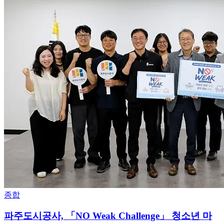
종합
파주도시공사, 「NO Weak Challenge」 청소년 마