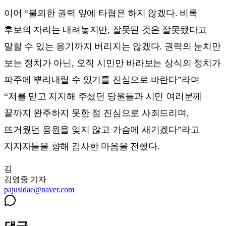
이어 “불의한 권력 앞에 타협은 하지 않겠다. 비록
후보의 자리는 내려놓지만, 잘못된 것은 잘못됐다고
말할 수 있는 용기까지 버리지는 않겠다. 권력의 눈치만
보는 정치가 아닌, 오직 시민만 바라보는 상식의 정치가
파주에 뿌리내릴 수 있기를 진심으로 바란다”라며
“저를 믿고 지지해 주셨던 당원들과 시민 여러분께
끝까지 완주하지 못한 점 진심으로 사죄드리며,
뜨거웠던 응원을 잊지 않고 가슴에 새기겠다”라고
지지자들을 향해 감사한 마음을 전했다.
김
김영중
기자
pajusidae@naver.com