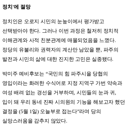
정치'에 절망
정치인은 오로지 시민의 눈높이에서 평가받고
선택받아야 한다. 그러나 이번 과정은 철저히 정치적
이해관계와 사적 친분관계에 매몰되었음을 느꼈다.
정당의 유불리와 권력자의 계산만 남았을 뿐, 파주의
발전과 시민의 삶에 대한 진지한 고민은 실종됐다.
박미주 예비후보는 “국민의 힘 파주시을 당협의
영입이라는 화려한 수식어로 지정 지역구 가번 약속과
여성 배려 없는 경선을 거부하며, 시민들의 눈과 귀,
입이 돼 우리 동네 진짜 시의원의 기능을 해보고자 했던
결정을 (5월 1일) 오늘부로 접는다”라며 당의
실망스러움을 감추지 않았다.