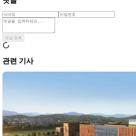
댓글
댓글 등록
관련 기사