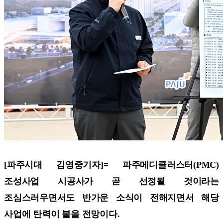
[파주시대 김영중기자]=
파주메디클러스터(PMC)
조성사업 시공사가 곧 선정될 것이라는
조심스러우면서도 반가운 소식이 전해지면서 해당
사업에 탄력이 붙을 전망이다.