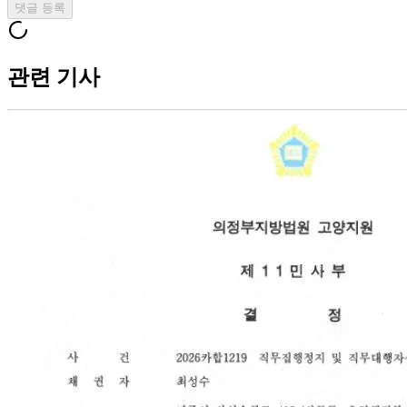
댓글 등록
관련 기사