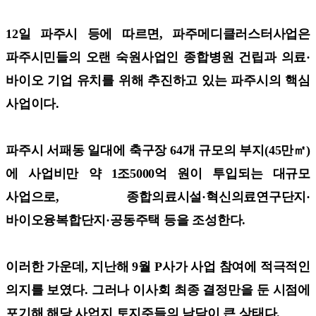
12일 파주시 등에 따르면, 파주메디클러스터사업은
파주시민들의 오랜 숙원사업인 종합병원 건립과 의료·
바이오 기업 유치를 위해 추진하고 있는 파주시의 핵심
사업이다.
파주시 서패동 일대에 축구장 64개 규모의 부지(45만㎡)
에 사업비만 약 1조5000억 원이 투입되는 대규모
사업으로, 종합의료시설·혁신의료연구단지·
바이오융복합단지·공동주택 등을 조성한다.
이러한 가운데, 지난해 9월 P사가 사업 참여에 적극적인
의지를 보였다. 그러나 이사회 최종 결정만을 둔 시점에
포기해 해당 사업지 토지주들의 낙담이 큰 상태다.