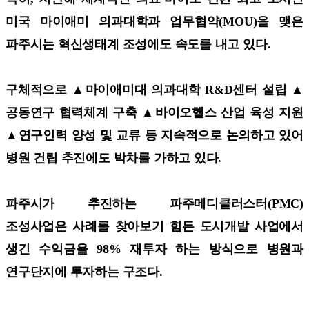
미국 마이애미 의과대학과 업무협약(MOU)을 맺은
파주시는 혁신생태계 조성에도 속도를 내고 있다.
구체적으로 ▲마이애미대 의과대학 R&D센터 설립 ▲
공동연구 협력체계 구축 ▲바이오헬스 산업 육성 지원
▲연구인력 양성 및 교류 등 지속적으로 논의하고 있어
병원 건립 추진에도 박차를 가하고 있다.
파주시가 추진하는 파주메디클러스터(PMC)
조성사업은 사례를 찾아보기 힘든 도시개발 사업에서
생긴 수익금을 98% 재투자 하는 방식으로 병원과
연구단지에 투자하는 구조다.