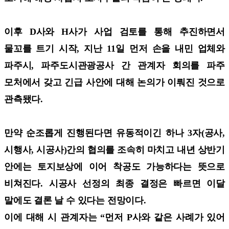
이후 D사와 H사가 사업 검토를 통해 추진하면서
물꼬를 트기 시작, 지난 11일 먼저 손을 내민 업체와
파주시, 파주도시관광공사 간 관계자 회의를 파주
모처에서 갖고 긴급 사안에 대해 논의가 이뤄진 것으로
관측됐다.
만약 순조롭게 진행된다면 유동적이긴 하나 3자(공사,
시행사, 시공사)간의 협의를 조속히 마치고 내년 상반기
안에는 토지보상에 이어 착공도 가능하다는 뜻으로
비쳐진다. 시공사 선정의 최종 결정은 빠르면 이달
말에도 결론 날 수 있다는 전망이다.
이에 대해 시 관계자는 “먼저 P사와 같은 사례가 있어