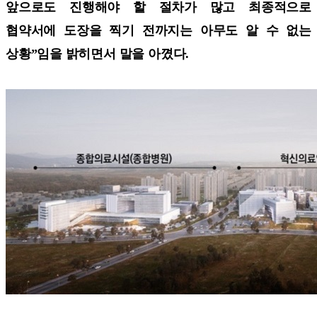
앞으로도 진행해야 할 절차가 많고 최종적으로
협약서에 도장을 찍기 전까지는 아무도 알 수 없는
상황”임을 밝히면서 말을 아꼈다.