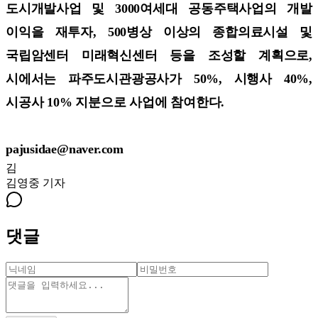
도시개발사업 및 3000여세대 공동주택사업의 개발
이익을 재투자, 500병상 이상의 종합의료시설 및
국립암센터 미래혁신센터 등을 조성할 계획으로,
시에서는 파주도시관광공사가 50%, 시행사 40%,
시공사 10% 지분으로 사업에 참여한다.
pajusidae@naver.com
김
김영중
기자
댓글