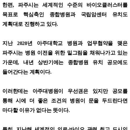
한편, 파주시는 세계적인 수준의 바이오클러스터를
목표로 핵심축인 종합병원과 국립암센터 유치도
계획대로 진행하고 있다.
지난 2020년 아주대학교 병원과 업무협약을 맺은
파주시는 병원 이전을 위한 밑그림을 채워나가고 있는
가운데, 내년 상반기에는 종합병원 유치 공모에도
들어간다는 계획이다.
이러한데는 아주대병원이 우선권은 있지만 공모를
통해 시에 더 좋은 조건의 병원이 문을 두드린다면
마다할 이유가 없다는 뜻이다.
특히, 지난해 세계적인 의료·바이오 관련 최고 도시인