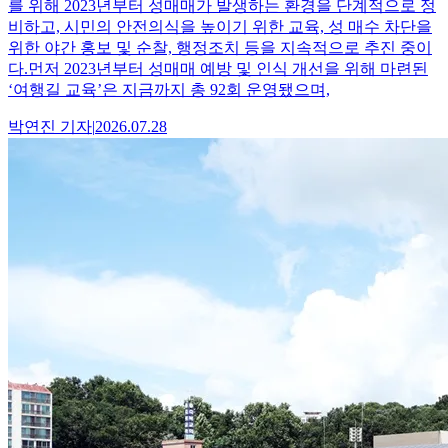
를 위해 2023년부터 성매매가 발생하는 환경을 단계적으로 정
비하고, 시민의 안전의식을 높이기 위한 교육, 성 매수 차단을
위한 야간 홍보 및 순찰, 행정조치 등을 지속적으로 추진 중이
다.먼저 2023년부터 성매매 예방 및 인식 개선을 위해 마련된
‘여행길 교육’은 지금까지 총 92회 운영됐으며,
박연진
기자
|
2026.07.28