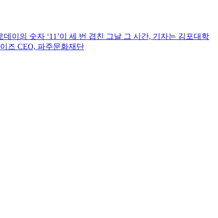
로데이의 숫자 ‘11’이 세 번 겹친 그날 그 시간, 기자는 김포대학
이즈 CEO, 파주문화재단