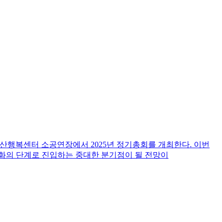
 문산행복센터 소공연장에서 2025년 정기총회를 개최한다. 이번
화의 단계로 진입하는 중대한 분기점이 될 전망이