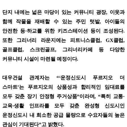
단지 내에는 넓은 마당이 있는 커뮤니티 광장, 이웃과
함께 작물을 재배할 수 있는 주민 텃밭, 아이들의
안전한 등·하교를 위한 키즈스테이션 등이 조성된다.
또한 그리너리 라운지에는 피트니스클럽, GX클럽,
골프클럽, 스크린골프, 그리너리카페 등 다양한
커뮤니티 시설이 마련될 예정이다.
대우건설 관계자는 “‘운정신도시 푸르지오 더
스마트’는 푸르지오의 상품성과 합리적인 임대료를
모두 갖춘 장기 안정형 주거상품”이라며, “특히 교통·
교육·생활 인프라를 모두 갖춘 완성형 신도시인
운정신도시 내 희소한 공급 물량으로 수요자들의 높은
관심이 기대된다”고 밝혔다.