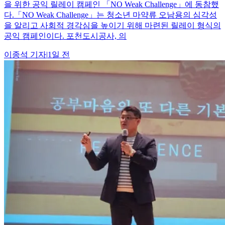
을 위한 공익 릴레이 캠페인 「NO Weak Challenge」에 동참했
다.「NO Weak Challenge」는 청소년 마약류 오남용의 심각성
을 알리고 사회적 경각심을 높이기 위해 마련된 릴레이 형식의
공익 캠페인이다. 포천도시공사, 의
이종석
기자
|
1일 전