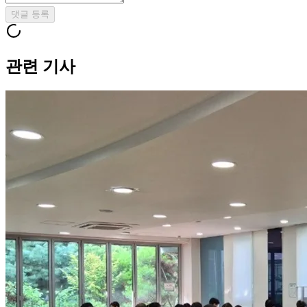
댓글 등록
관련 기사