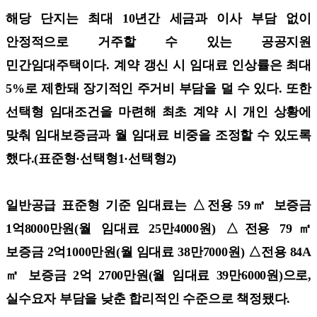
해당 단지는 최대 10년간 세금과 이사 부담 없이
안정적으로 거주할 수 있는 공공지원
민간임대주택이다. 계약 갱신 시 임대료 인상률은 최대
5%로 제한돼 장기적인 주거비 부담을 덜 수 있다. 또한
선택형 임대조건을 마련해 최초 계약 시 개인 상황에
맞춰 임대보증금과 월 임대료 비중을 조정할 수 있도록
했다.(표준형·선택형1·선택형2)
일반공급 표준형 기준 임대료는 △전용 59㎡ 보증금
1억8000만원(월 임대료 25만4000원) △전용 79㎡
보증금 2억1000만원(월 임대료 38만7000원) △전용 84A
㎡ 보증금 2억 2700만원(월 임대료 39만6000원)으로,
실수요자 부담을 낮춘 합리적인 수준으로 책정됐다.