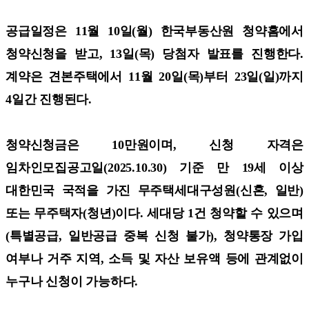
공급일정은 11월 10일(월) 한국부동산원 청약홈에서
청약신청을 받고, 13일(목) 당첨자 발표를 진행한다.
계약은 견본주택에서 11월 20일(목)부터 23일(일)까지
4일간 진행된다.
청약신청금은 10만원이며, 신청 자격은
임차인모집공고일(2025.10.30) 기준 만 19세 이상
대한민국 국적을 가진 무주택세대구성원(신혼, 일반)
또는 무주택자(청년)이다. 세대당 1건 청약할 수 있으며
(특별공급, 일반공급 중복 신청 불가), 청약통장 가입
여부나 거주 지역, 소득 및 자산 보유액 등에 관계없이
누구나 신청이 가능하다.