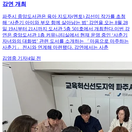
강연 개최
파주시 중앙도서관은 육아 지도자(멘토) 김선미 작가를 초청
해 ‘사춘기 아이와 부모 함께 살아남는 법’ 강연을 오는 8월 28
일 19시부터 21시까지 도서관 5층 501호에서 개최한다.이번 강
연은 중앙도서관 1층 커뮤니티실에서 현재 운영 중인 ‘사춘기
자녀와의 대화법’ 관련 도서를 소개하는 「마음으로 마주하는
사춘기」 전시와 연계해 마련됐다. 강연에서는 사춘
김영중
기자
|
4일 전