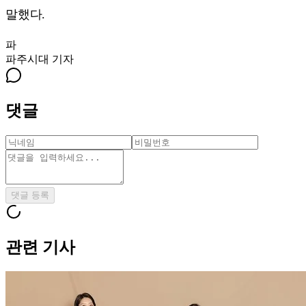
말했다.
파
파주시대
기자
댓글
댓글 등록
관련 기사