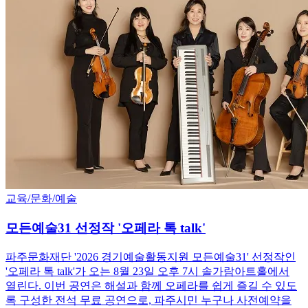
교육/문화/예술
모든예술31 선정작 '오페라 톡 talk'
파주문화재단 '2026 경기예술활동지원 모든예술31' 선정작인
'오페라 톡 talk'가 오는 8월 23일 오후 7시 솔가람아트홀에서
열린다. 이번 공연은 해설과 함께 오페라를 쉽게 즐길 수 있도
록 구성한 전석 무료 공연으로, 파주시민 누구나 사전예약을