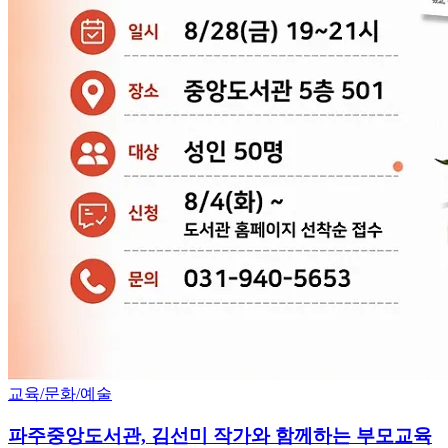
교육/문화/예술
파주중앙도서관, 김선미 작가와 함께하는 부모교육