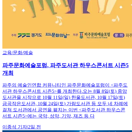
교육/문화/예술
파주문화예술포럼, 파주도서관 하우스콘서트 시즌5
개최
파주의 예술인연합 커뮤니티인 파주문화예술포럼이 <파주도
서관 하우스콘서트 시즌5>를 개최한다.오는 8월 8일(토) 중앙
도서관을 시작으로 10월 11일(일) 한울도서관, 10월 17일(토)
금곡작은도서관, 10월 24일(토) 가람도서관 등 모두 네 차례에
걸쳐 도서관에서 공연을 펼치는 이번 <파주도서관 하우스콘
서트 시즌5>에는 국악, 성악, 기악, 재즈 등 다
이종석
기자
|
2일 전