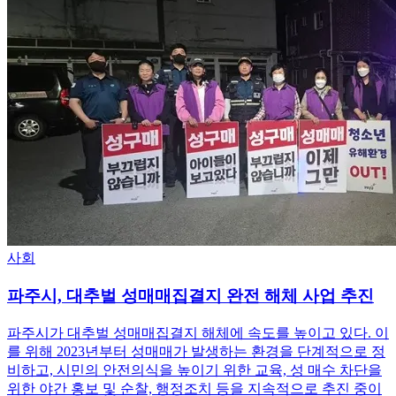
사회
파주시, 대추벌 성매매집결지 완전 해체 사업 추진
파주시가 대추벌 성매매집결지 해체에 속도를 높이고 있다. 이
를 위해 2023년부터 성매매가 발생하는 환경을 단계적으로 정
비하고, 시민의 안전의식을 높이기 위한 교육, 성 매수 차단을
위한 야간 홍보 및 순찰, 행정조치 등을 지속적으로 추진 중이