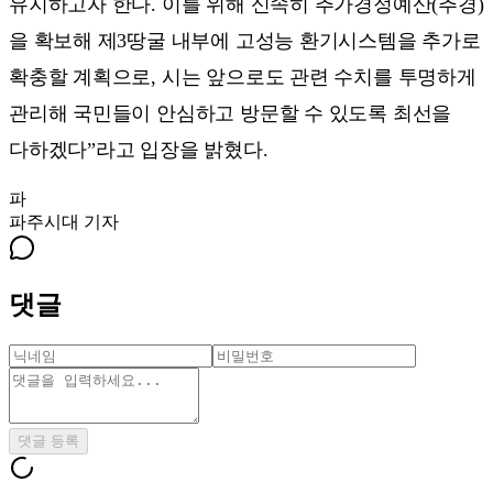
유지하고자 한다. 이를 위해 신속히 추가경정예산(추경)
을 확보해 제3땅굴 내부에 고성능 환기시스템을 추가로
확충할 계획으로, 시는 앞으로도 관련 수치를 투명하게
관리해 국민들이 안심하고 방문할 수 있도록 최선을
다하겠다”라고 입장을 밝혔다.
파
파주시대
기자
댓글
댓글 등록