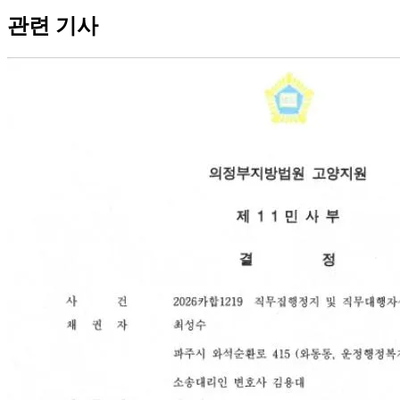
관련 기사