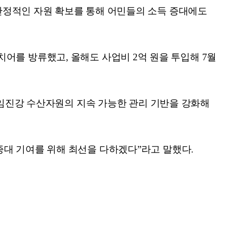
안정적인 자원 확보를 통해 어민들의 소득 증대에도
리 치어를 방류했고, 올해도 사업비 2억 원을 투입해 7월
 임진강 수산자원의 지속 가능한 관리 기반을 강화해
대 기여를 위해 최선을 다하겠다”라고 말했다.