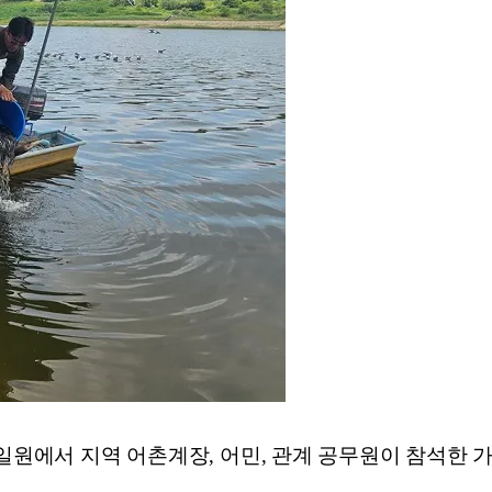
일원에서 지역 어촌계장, 어민, 관계 공무원이 참석한 가