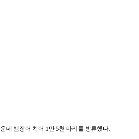
운데 뱀장어 치어 1만 5천 마리를 방류했다.