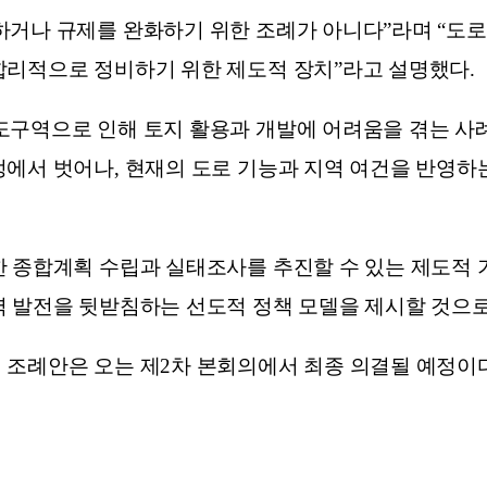
하거나 규제를 완화하기 위한 조례가 아니다”라며 “도
합리적으로 정비하기 위한 제도적 장치”라고 설명했다.
도구역으로 인해 토지 활용과 개발에 어려움을 겪는 사례
정에서 벗어나, 현재의 도로 기능과 지역 여건을 반영
한 종합계획 수립과 실태조사를 추진할 수 있는 제도적 
역 발전을 뒷받침하는 선도적 정책 모델을 제시할 것으로
 조례안은 오는 제2차 본회의에서 최종 의결될 예정이다