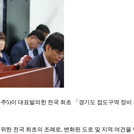
주5)이 대표발의한 전국 최초 「경기도 접도구역 정비 
위한 전국 최초의 조례로, 변화된 도로 및 지역 여건을