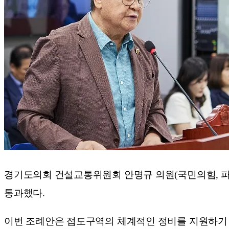
경기도의회 건설교통위원회 안명규 의원(국민의힘, 파
통과했다.
이번 조례안은 접도구역의 체계적인 정비를 지원하기 