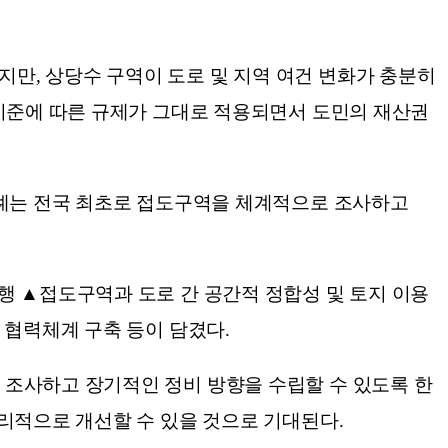
만, 상당수 구역이 도로 및 지역 여건 변화가 충분히
 기준에 따른 규제가 그대로 적용되면서 도민의 재산권
조례는 전국 최초로 접도구역을 체계적으로 조사하고
행 ▲접도구역과 도로 간 공간적 정합성 및 토지 이용
 협력체계 구축 등이 담겼다.
 조사하고 장기적인 정비 방향을 수립할 수 있도록 한
리적으로 개선할 수 있을 것으로 기대된다.