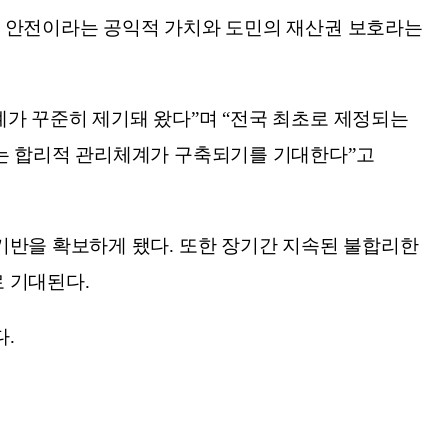
로 안전이라는 공익적 가치와 도민의 재산권 보호라는
가 꾸준히 제기돼 왔다”며 “전국 최초로 제정되는
하는 합리적 관리체계가 구축되기를 기대한다”고
기반을 확보하게 됐다. 또한 장기간 지속된 불합리한
 기대된다.
.