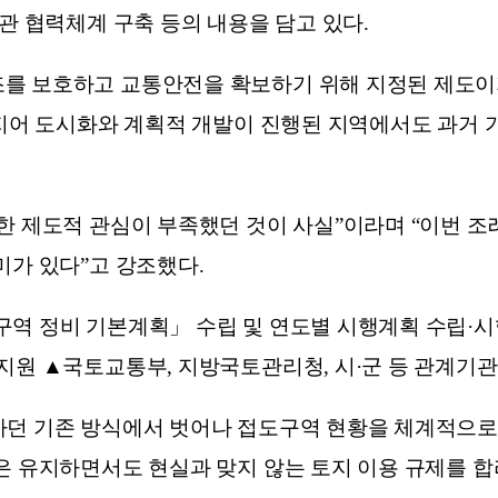
관 협력체계 구축 등의 내용을 담고 있다.
를 보호하고 교통안전을 확보하기 위해 지정된 제도이지
심지어 도시화와 계획적 개발이 진행된 지역에서도 과거
대한 제도적 관심이 부족했던 것이 사실”이라며 “이번 
미가 있다”고 강조했다.
역 정비 기본계획」 수립 및 연도별 시행계획 수립·시
지원 ▲국토교통부, 지방국토관리청, 시·군 등 관계기관
하던 기존 방식에서 벗어나 접도구역 현황을 체계적으로
은 유지하면서도 현실과 맞지 않는 토지 이용 규제를 합