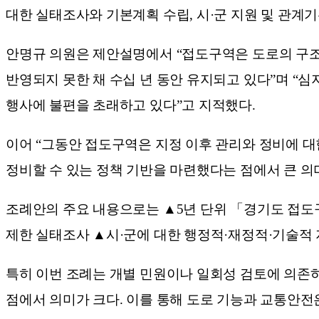
대한 실태조사와 기본계획 수립, 시·군 지원 및 관계기
안명규 의원은 제안설명에서 “접도구역은 도로의 구조
반영되지 못한 채 수십 년 동안 유지되고 있다”며 “
행사에 불편을 초래하고 있다”고 지적했다.
이어 “그동안 접도구역은 지정 이후 관리와 정비에 
정비할 수 있는 정책 기반을 마련했다는 점에서 큰 의
조례안의 주요 내용으로는 ▲5년 단위 「경기도 접도구
제한 실태조사 ▲시·군에 대한 행정적·재정적·기술적 
특히 이번 조례는 개별 민원이나 일회성 검토에 의존
점에서 의미가 크다. 이를 통해 도로 기능과 교통안전