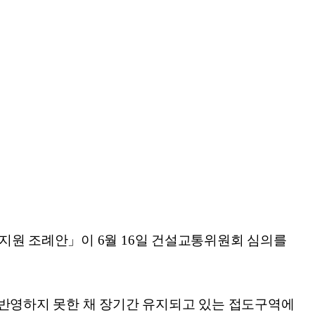
지원 조례안」이 6월 16일 건설교통위원회 심의를
 반영하지 못한 채 장기간 유지되고 있는 접도구역에