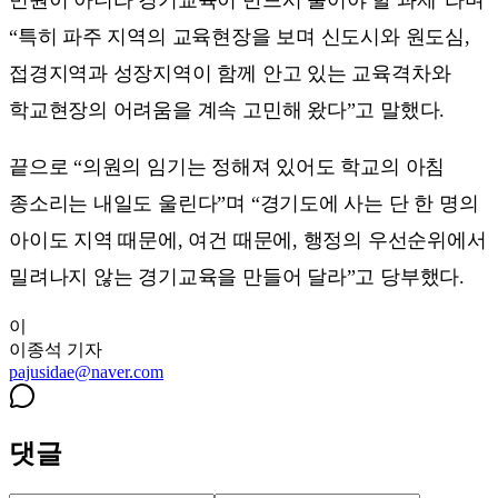
“특히 파주 지역의 교육현장을 보며 신도시와 원도심,
접경지역과 성장지역이 함께 안고 있는 교육격차와
학교현장의 어려움을 계속 고민해 왔다”고 말했다.
끝으로 “의원의 임기는 정해져 있어도 학교의 아침
종소리는 내일도 울린다”며 “경기도에 사는 단 한 명의
아이도 지역 때문에, 여건 때문에, 행정의 우선순위에서
밀려나지 않는 경기교육을 만들어 달라”고 당부했다.
이
이종석
기자
pajusidae@naver.com
댓글