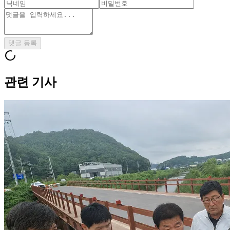
댓글 등록
관련 기사