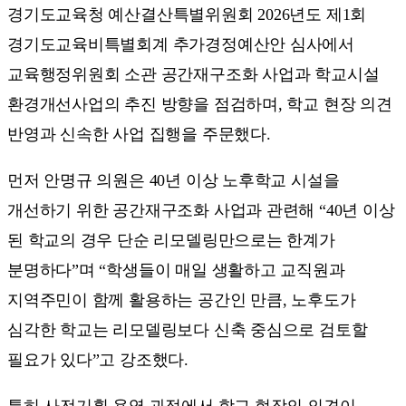
경기도교육청 예산결산특별위원회 2026년도 제1회
경기도교육비특별회계 추가경정예산안 심사에서
교육행정위원회 소관 공간재구조화 사업과 학교시설
환경개선사업의 추진 방향을 점검하며, 학교 현장 의견
반영과 신속한 사업 집행을 주문했다.
먼저 안명규 의원은 40년 이상 노후학교 시설을
개선하기 위한 공간재구조화 사업과 관련해 “40년 이상
된 학교의 경우 단순 리모델링만으로는 한계가
분명하다”며 “학생들이 매일 생활하고 교직원과
지역주민이 함께 활용하는 공간인 만큼, 노후도가
심각한 학교는 리모델링보다 신축 중심으로 검토할
필요가 있다”고 강조했다.
특히 사전기획 용역 과정에서 학교 현장의 의견이