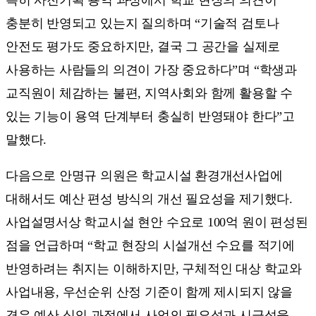
충분히 반영되고 있는지 질의하며 “기술적 검토나
안전도 평가도 중요하지만, 결국 그 공간을 실제로
사용하는 사람들의 의견이 가장 중요하다”며 “학생과
교직원이 체감하는 불편, 지역사회와 함께 활용할 수
있는 기능이 용역 단계부터 충실히 반영돼야 한다”고
말했다.
다음으로 안명규 의원은 학교시설 환경개선사업에
대해서도 예산 편성 방식의 개선 필요성을 제기했다.
사업설명서상 학교시설 현안 수요로 100억 원이 편성된
점을 언급하며 “학교 현장의 시설개선 수요를 적기에
반영하려는 취지는 이해하지만, 구체적인 대상 학교와
사업내용, 우선순위 산정 기준이 함께 제시되지 않을
경우 예산 심의 과정에서 사업의 필요성과 시급성을