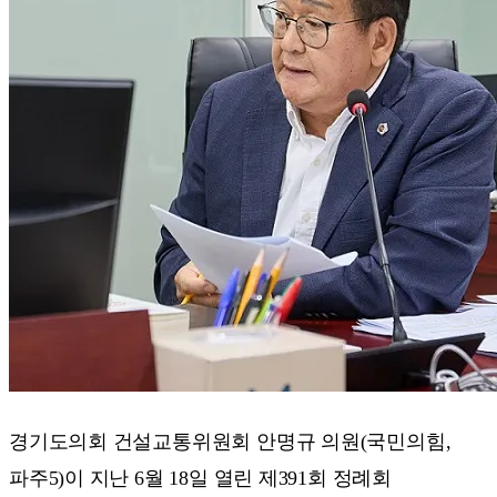
경기도의회 건설교통위원회 안명규 의원(국민의힘,
파주5)이 지난 6월 18일 열린 제391회 정례회