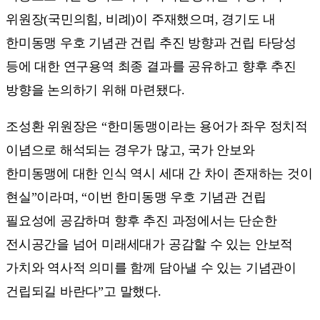
위원장(국민의힘, 비례)이 주재했으며, 경기도 내
한미동맹 우호 기념관 건립 추진 방향과 건립 타당성
등에 대한 연구용역 최종 결과를 공유하고 향후 추진
방향을 논의하기 위해 마련됐다.
조성환 위원장은 “한미동맹이라는 용어가 좌우 정치적
이념으로 해석되는 경우가 많고, 국가 안보와
한미동맹에 대한 인식 역시 세대 간 차이 존재하는 것이
현실”이라며, “이번 한미동맹 우호 기념관 건립
필요성에 공감하며 향후 추진 과정에서는 단순한
전시공간을 넘어 미래세대가 공감할 수 있는 안보적
가치와 역사적 의미를 함께 담아낼 수 있는 기념관이
건립되길 바란다”고 말했다.