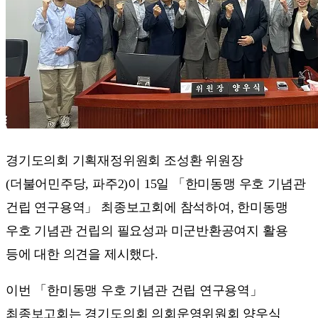
경기도의회 기획재정위원회 조성환 위원장
(더불어민주당, 파주2)이 15일 「한미동맹 우호 기념관
건립 연구용역」 최종보고회에 참석하여, 한미동맹
우호 기념관 건립의 필요성과 미군반환공여지 활용
등에 대한 의견을 제시했다.
이번 「한미동맹 우호 기념관 건립 연구용역」
최종보고회는 경기도의회 의회운영위원회 양우식