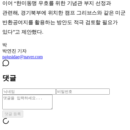
이어 “한미동맹 우호를 위한 기념관 부지 선정과
관련해, 경기북부에 위치한 캠프 그리브스와 같은 미군
반환공여지를 활용하는 방안도 적극 검토할 필요가
있다”고 제안했다.
박
박연진
기자
pajusidae@naver.com
댓글
댓글 등록