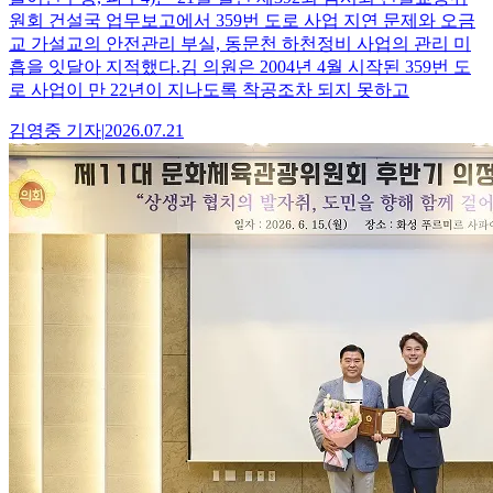
원회 건설국 업무보고에서 359번 도로 사업 지연 문제와 오금
교 가설교의 안전관리 부실, 동문천 하천정비 사업의 관리 미
흡을 잇달아 지적했다.김 의원은 2004년 4월 시작된 359번 도
로 사업이 만 22년이 지나도록 착공조차 되지 못하고
김영중
기자
|
2026.07.21