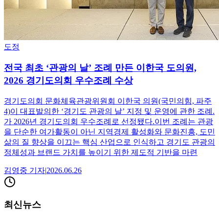
도정
전국 최초 ‘관광의 날’ 조례 만든 이한국 도의원,
2026 경기도의회 우수조례 수상
경기도의회 문화체육관광위원회 이한국 의원(국민의힘, 파주
4)이 대표발의한 ‘경기도 관광의 날’ 지정 및 운영에 관한 조례.
가 2026년 경기도의회 우수조례로 선정됐다.이번 조례는 관광
을 단순한 여가활동이 아닌 지역경제 활성화와 문화진흥, 도민
삶의 질 향상을 이끄는 핵심 산업으로 인식하고 경기도 관광의
정체성과 브랜드 가치를 높이기 위한 제도적 기반을 마련
김영중
기자
|
2026.06.26
최신뉴스