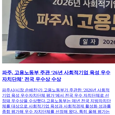
파주, 고용노동부 주관 ‘26년 사회적기업 육성 우수
자치단체’ 전국 우수상 수상
파주시(시장 손배찬)가 고용노동부가 주관한 ‘2026년 사회적
기업 육성 우수자치단체 평가’에서 전국 우수 자치단체로 선
정돼 우수상을 수상했다.고용노동부는 매년 전국 지방자치단
체를 대상으로 사회적기업 육성과 사회적경제 활성화 성과를
종합 평가해 우수 자치단체를 선정해 왔다. 특히 올해 평가는