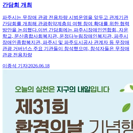
간담회 개최
파주시는 무장애 관광 전용차량 시범운영을 앞두고 관계기관
간담회를 개최해 관광취약계층의 여행 참여 확대를 위한 협력
방안을 논의했다.이번 간담회에는 파주시장애인연합회, 자운
학교, 문산종합사회복지관, 운정다누림장애인복지관, 파주시
장애인종합복지관, 파주시 및 파주도시공사 관계자 등 무장애
관광 거버넌스 주요 기관들이 참석했으며, 참석자들은 무장애
관광 전용차량
이종석
기자
|
2026.06.18