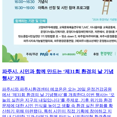
파주시, 시민과 함께 만드는 ‘제31회 환경의 날 기념
행사’ 개최
파주시와 파주시환경센터 에코온은 오는 20일 운정건강공원
에서 ‘제31회 환경의 날 기념행사’를 개최한다.이번 행사는 ‘오
늘의 실천은 지구의 내일입니다’를 주제로, 기후 위기와 환경
문제에 대한 시민 인식을 높이고 생활 속 환경 실천 문화를 확
산하기 위해 마련됐다. 특히 시민이 직접 기획에 참여하고 지
역 내 다양한 기관·단체가 함께 만드는 시민참여형 환경축제