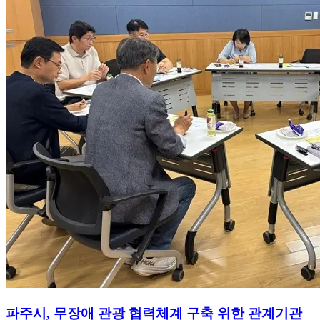
파주시, 무장애 관광 협력체계 구축 위한 관계기관