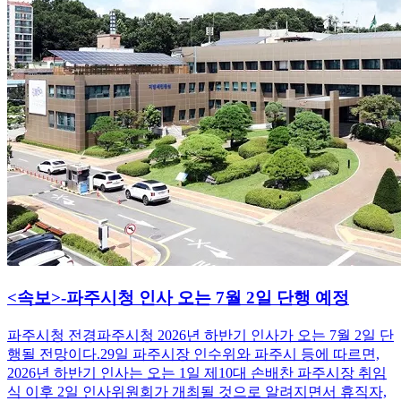
<속보>-파주시청 인사 오는 7월 2일 단행 예정
파주시청 전경파주시청 2026년 하반기 인사가 오는 7월 2일 단
행될 전망이다.29일 파주시장 인수위와 파주시 등에 따르면,
2026년 하반기 인사는 오는 1일 제10대 손배찬 파주시장 취임
식 이후 2일 인사위원회가 개최될 것으로 알려지면서 휴직자,