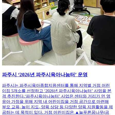
파주시 ‘2026년 파주시육아나눔터’ 운영
파주시는 파주시육아종합지원센터를 통해 지역별 거점 어린
이집 5개소를 선정하고 ‘2026년 파주시육아나눔터’ 사업을 본
격 추진한다.‘파주시육아나눔터’ 사업은 센터와 거리가 먼 영
유아 가정을 위해 지역 내 어린이집을 거점 공간으로 마련해
부모 교육, 놀이 지도, 양육 상담 등 다양한 양육 지원활동을 제
공하는 데 목적이 있다. 거점 어린이집은 ▲늘푸른꿈나무(금