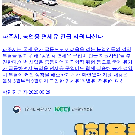
파주시, 농업용 면세유 긴급 지원 나선다
파주시는 국제 유가 급등으로 어려움을 겪는 농업인들의 경영
부담을 덜기 위해 ‘농업용 면세유 구입비 긴급 지원사업’을 추
진한다.이번 사업은 중동지역 지정학적 위험 등으로 국제 유가
가 급등하면서 농업용 면세유 구입비도 함께 상승해 농가 경영
비 부담이 커진 상황을 해소하기 위해 마련됐다.지원 내용은
올해 3월부터 9월까지 구입한 면세유(휘발유, 경유)에 대해
박연진
기자
|
2026.06.29