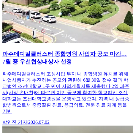
파주메디컬클러스터 종합병원 사업자 공모 마감…
7월 중 우선협상대상자 선정
파주메디컬클러스터 조성사업 부지 내 종합병원 유치를 위해
사업시행자가 추진하는 공모와 관련해 6월 30일 접수 결과 학
교법인 조선대학교 1곳 만이 사업계획서를 제출했다.2일 파주
시(시장 손배찬)에 따르면 이번 공모에 참여한 학교법인 조선
대학교는 조선대학교병원을 운영하고 있으며, 지역 내 상급종
합병원으로서 중증질환 진료, 응급의료, 전문 진료 체계 등을
기반
박연진
기자
|
2026.07.02