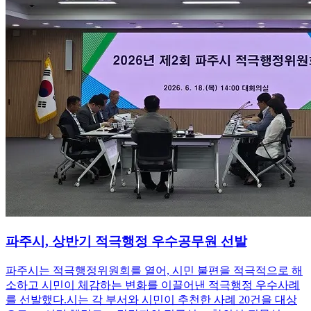
파주시, 상반기 적극행정 우수공무원 선발
파주시는 적극행정위원회를 열어, 시민 불편을 적극적으로 해
소하고 시민이 체감하는 변화를 이끌어낸 적극행정 우수사례
를 선발했다.시는 각 부서와 시민이 추천한 사례 20건을 대상