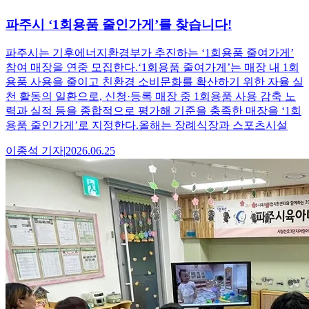
파주시 ‘1회용품 줄인가게’를 찾습니다!
파주시는 기후에너지환경부가 추진하는 ‘1회용품 줄여가게’
참여 매장을 연중 모집한다.‘1회용품 줄여가게’는 매장 내 1회
용품 사용을 줄이고 친환경 소비문화를 확산하기 위한 자율 실
천 활동의 일환으로, 신청·등록 매장 중 1회용품 사용 감축 노
력과 실적 등을 종합적으로 평가해 기준을 충족한 매장을 ‘1회
용품 줄인가게’로 지정한다.올해는 장례식장과 스포츠시설
이종석
기자
|
2026.06.25