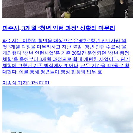
파주시, 3개월 ‘청년 인턴 과정’ 성황리 마무리
파주시는 미취업 청년을 대상으로 운영한 ‘청년 인턴사업’의
첫 3개월 과정을 마무리하고 지난 30일 ‘청년 인턴 수료식’을
개최했다.‘청년 인턴사업’은 기존 20일간 운영되던 ‘청년 행정
체험’을 올해부터 3개월 과정으로 확대·개편한 사업이다. 단기
체험에 그쳤던 기존 방식에서 벗어나, 근무 기간을 3개월로 확
대했다. 이를 통해 청년들이 행정 현장의 업무 흐
이종석
기자
|
2026.07.01