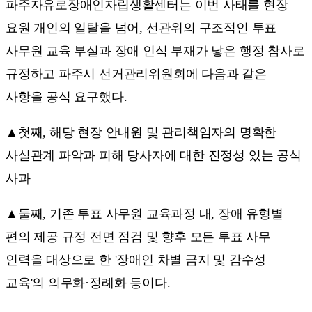
파주자유로장애인자립생활센터는 이번 사태를 현장
요원 개인의 일탈을 넘어, 선관위의 구조적인 투표
사무원 교육 부실과 장애 인식 부재가 낳은 행정 참사로
규정하고 파주시 선거관리위원회에 다음과 같은
사항을 공식 요구했다.
▲첫째, 해당 현장 안내원 및 관리책임자의 명확한
사실관계 파악과 피해 당사자에 대한 진정성 있는 공식
사과
▲둘째, 기존 투표 사무원 교육과정 내, 장애 유형별
편의 제공 규정 전면 점검 및 향후 모든 투표 사무
인력을 대상으로 한 '장애인 차별 금지 및 감수성
교육'의 의무화·정례화 등이다.