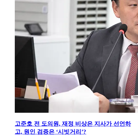
고준호 전 도의원, 재정 비상은 지사가 선언하
고, 원인 검증은 ‘시빗거리’?