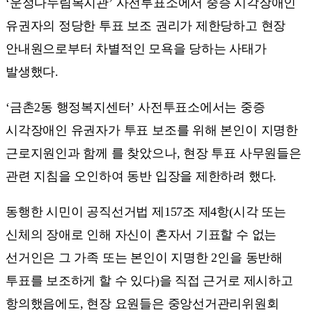
‘운정다누림복지관’ 사전투표소에서 중증 시각장애인
유권자의 정당한 투표 보조 권리가 제한당하고 현장
안내원으로부터 차별적인 모욕을 당하는 사태가
발생했다.
‘금촌2동 행정복지센터’ 사전투표소에서는 중증
시각장애인 유권자가 투표 보조를 위해 본인이 지명한
근로지원인과 함께 를 찾았으나, 현장 투표 사무원들은
관련 지침을 오인하여 동반 입장을 제한하려 했다.
동행한 시민이 공직선거법 제157조 제4항(시각 또는
신체의 장애로 인해 자신이 혼자서 기표할 수 없는
선거인은 그 가족 또는 본인이 지명한 2인을 동반해
투표를 보조하게 할 수 있다)을 직접 근거로 제시하고
항의했음에도, 현장 요원들은 중앙선거관리위원회