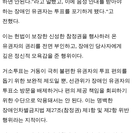
하면 안된다.”라고 말했고, 이에 음성 안내를 받아야
하는 장애인 유권자는 투표를 포기하게 됐다.“고
전했다.
이는 헌법이 보장한 신성한 참정권을 행사하러 온
유권자의 권리를 전면 부인하고, 장애인 당사자에게
깊은 정신적 모욕감을 준 행위이다.
거소투표는 거동이 극히 불편한 유권자의 투표 편의를
돕기 위한 보완적 제도일 뿐, 선관위가 장애인 유권자의
투표소 방문을 배제하거나 편의 제공 책임을 회피하기
위한 수단으로 악용돼서는 안 된다. 이는 명백한
장애인차별금지법 제27조(참정권) 제1항 및 제2항 위반
행위라는 지적이다.