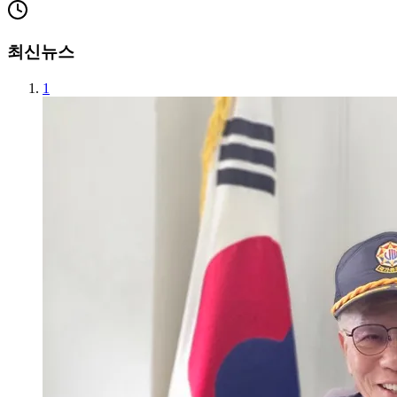
최신뉴스
1