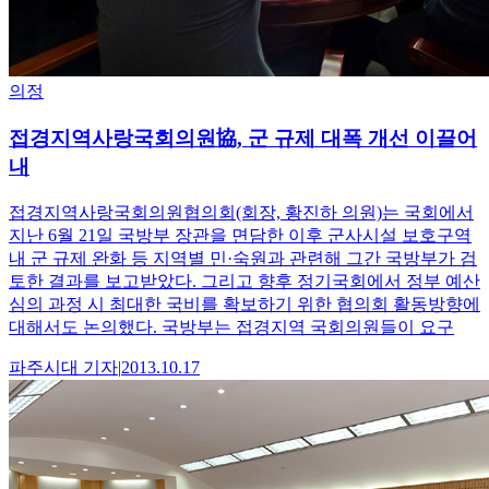
의정
접경지역사랑국회의원協, 군 규제 대폭 개선 이끌어
내
접경지역사랑국회의원협의회(회장, 황진하 의원)는 국회에서
지난 6월 21일 국방부 장관을 면담한 이후 군사시설 보호구역
내 군 규제 완화 등 지역별 민·숙원과 관련해 그간 국방부가 검
토한 결과를 보고받았다. 그리고 향후 정기국회에서 정부 예산
심의 과정 시 최대한 국비를 확보하기 위한 협의회 활동방향에
대해서도 논의했다. 국방부는 접경지역 국회의원들이 요구
파주시대
기자
|
2013.10.17