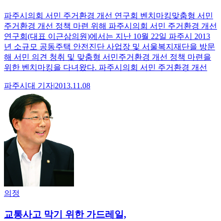
파주시의회 서민 주거환경 개선 연구회 벤치마킹맞춤형 서민
주거환경 개선 정책 마련 위해 파주시의회 서민 주거환경 개선
연구회(대표 이근삼의원)에서는 지난 10월 22일 파주시 2013
년 소규모 공동주택 안전진단 사업장 및 서울복지재단을 방문
해 서민 의견 청취 및 맞춤형 서민주거환경 개선 정책 마련을
위한 벤치마킹을 다녀왔다. 파주시의회 서민 주거환경 개선
파주시대
기자
|
2013.11.08
의정
교통사고 막기 위한 가드레일,