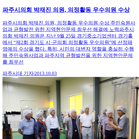
파주시의회 박재진 의원, 의정활동 우수의원 수상
파주시의회 박재진 의원, 의정활동 우수의원 수상 주민숙원사
업과 균형발전 위한 지역현안문제 최우선 해결에 노력파주시
의회 박재진 의원은 지난 9월 25일 경기중소기업센터 경기홀
에서 “제2회 경기도 시·군의회 의정활동 우수의원”에 선정돼
영예의 수상을 했다. 특히, 시민의 대변자 역할을 충실히 수행
해 주민숙원사업과 파주지역 균형발전을 위한 지역현안문제
를 최우선
파주시대
기자
|
2013.10.03