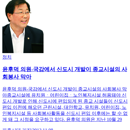
정치
윤후덕 의원-국감에서 신도시 개발이 종교시설의 사
회봉사 막아
윤후덕 의원-국감에서 신도시 개발이 종교시설의 사회봉사 막
아종교시설에 유치원ㆍ어린이집ㆍ노인복지시설 허용돼야 신
도시 개발로 인해 신도시에 편입되게 된 종교 시설들이 신도시
편입 이전에 해오던 근린시설, 대안학교, 유치원, 어린이집, 노
인복지시설 등 사회봉사활동을 신도시 편입 이후에는 할 수 없
게 돼 그 시정을 요구하고 있다. 윤후덕 의원은 지난 10월 29