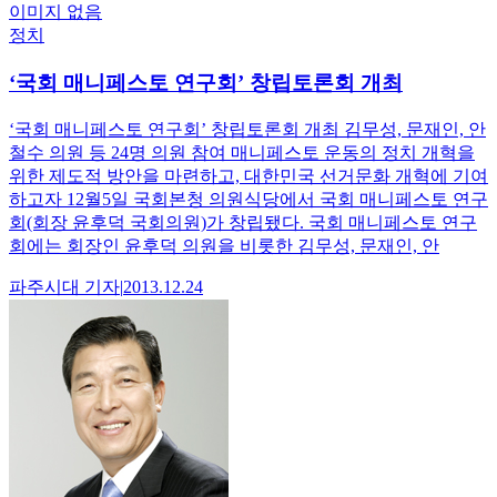
이미지 없음
정치
‘국회 매니페스토 연구회’ 창립토론회 개최
‘국회 매니페스토 연구회’ 창립토론회 개최 김무성, 문재인, 안
철수 의원 등 24명 의원 참여 매니페스토 운동의 정치 개혁을
위한 제도적 방안을 마련하고, 대한민국 선거문화 개혁에 기여
하고자 12월5일 국회본청 의원식당에서 국회 매니페스토 연구
회(회장 윤후덕 국회의원)가 창립됐다. 국회 매니페스토 연구
회에는 회장인 윤후덕 의원을 비롯한 김무성, 문재인, 안
파주시대
기자
|
2013.12.24