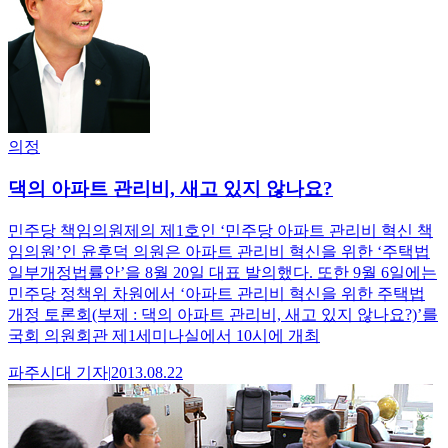
의정
댁의 아파트 관리비, 새고 있지 않나요?
민주당 책임의원제의 제1호인 ‘민주당 아파트 관리비 혁신 책
임의원’인 윤후덕 의원은 아파트 관리비 혁신을 위한 ‘주택법
일부개정법률안’을 8월 20일 대표 발의했다. 또한 9월 6일에는
민주당 정책위 차원에서 ‘아파트 관리비 혁신을 위한 주택법
개정 토론회(부제 : 댁의 아파트 관리비, 새고 있지 않나요?)’를
국회 의원회관 제1세미나실에서 10시에 개최
파주시대
기자
|
2013.08.22