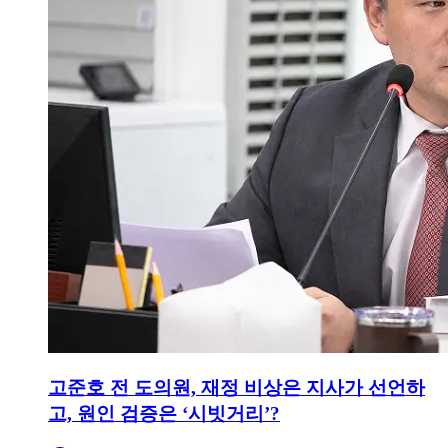
고준호 전 도의원, 재정 비상은 지사가 선언하
고, 원인 검증은 ‘시빗거리’?