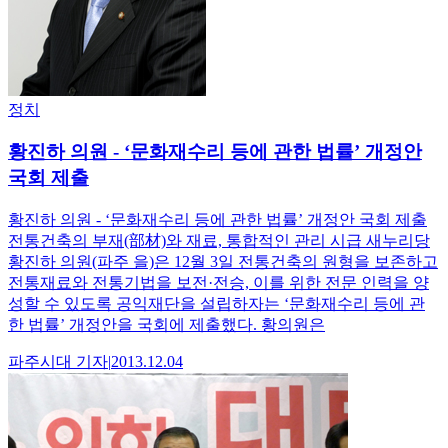
정치
황진하 의원 - ‘문화재수리 등에 관한 법률’ 개정안
국회 제출
황진하 의원 - ‘문화재수리 등에 관한 법률’ 개정안 국회 제출
전통건축의 부재(部材)와 재료, 통합적인 관리 시급 새누리당
황진하 의원(파주 을)은 12월 3일 전통건축의 원형을 보존하고
전통재료와 전통기법을 보전·전승, 이를 위한 전문 인력을 양
성할 수 있도록 공익재단을 설립하자는 ‘문화재수리 등에 관
한 법률’ 개정안을 국회에 제출했다. 황의원은
파주시대
기자
|
2013.12.04