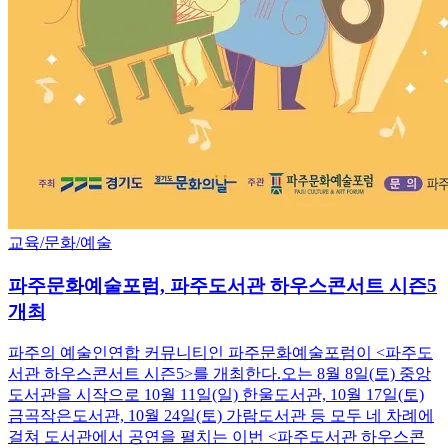
교육/문화/예술
파주문화예술포럼, 파주도서관 하우스콘서트 시즌5
개최
파주의 예술인연합 커뮤니티인 파주문화예술포럼이 <파주도
서관 하우스콘서트 시즌5>를 개최한다.오는 8월 8일(토) 중앙
도서관을 시작으로 10월 11일(일) 한울도서관, 10월 17일(토)
금곡작은도서관, 10월 24일(토) 가람도서관 등 모두 네 차례에
걸쳐 도서관에서 공연을 펼치는 이번 <파주도서관 하우스콘