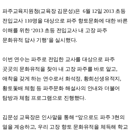
파주교육지원청(교육장 김문성)은 6월 12일 2013 초등
전입교사 110명을 대상으로 파주 향토문화에 대한 바른
이해를 위한 ‘2013 초등 전입교사 내 고장 파주
문화유적 답사 기행’을 실시했다.
이번 연수는 파주로 전입한 교사를 대상으로 파주
곳곳의 문화유적을 찾아 내 고장 파주를 바로 알고,
애착을 갖게 하는 연수로서 화석정, 황희선생유적지,
황토돛배 체험 등 파주문화 해설사의 안내와 더불어
탐방과 체험 프로그램으로 진행했다.
김문성 교육장은 인사말을 통해 “앞으로도 파주 3현의
얼을 계승하고, 우리 고장 향토 문화유적을 체득해 학교