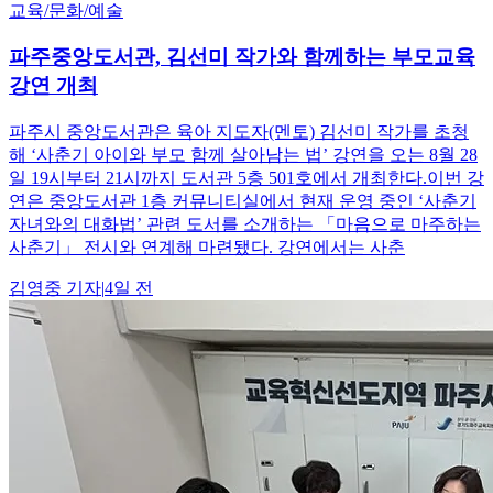
교육/문화/예술
파주중앙도서관, 김선미 작가와 함께하는 부모교육
강연 개최
파주시 중앙도서관은 육아 지도자(멘토) 김선미 작가를 초청
해 ‘사춘기 아이와 부모 함께 살아남는 법’ 강연을 오는 8월 28
일 19시부터 21시까지 도서관 5층 501호에서 개최한다.이번 강
연은 중앙도서관 1층 커뮤니티실에서 현재 운영 중인 ‘사춘기
자녀와의 대화법’ 관련 도서를 소개하는 「마음으로 마주하는
사춘기」 전시와 연계해 마련됐다. 강연에서는 사춘
김영중
기자
|
4일 전