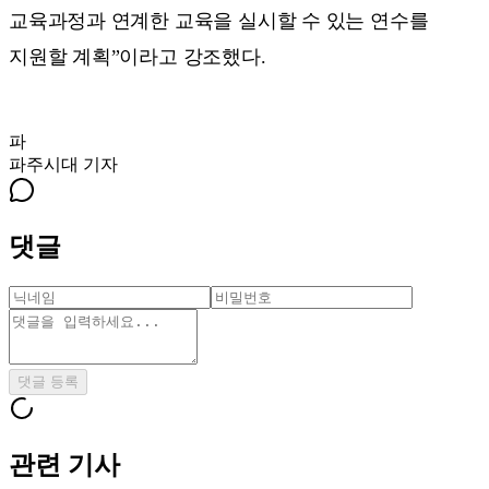
교육과정과 연계한 교육을 실시할 수 있는 연수를
지원할 계획”이라고 강조했다.
파
파주시대
기자
댓글
댓글 등록
관련 기사