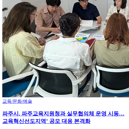
교육/문화/예술
파주시, 파주교육지원청과 실무협의체 운영 시동…
교육혁신선도지역’ 공모 대응 본격화