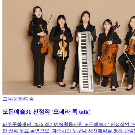
교육/문화/예술
모든예술31 선정작 '오페라 톡 talk'
파주문화재단 '2026 경기예술활동지원 모든예술31' 선정작인 '오
한 전석 무료 공연으로, 파주시민 누구나 사전예약을 통해 관람할