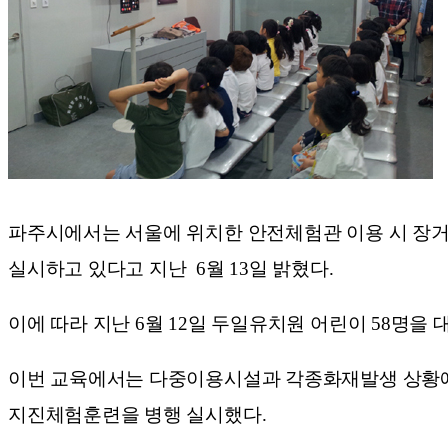
파주시에서는 서울에 위치한 안전체험관 이용 시 장거
실시하고 있다고 지난 6월 13일 밝혔다.
이에 따라 지난 6월 12일 두일유치원 어린이 58명
이번 교육에서는 다중이용시설과 각종화재발생 상황에 
지진체험훈련을 병행 실시했다.