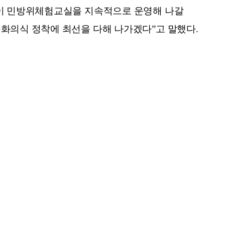
린이 민방위체험교실을 지속적으로 운영해 나갈
문화의식 정착에 최선을 다해 나가겠다”고 말했다.