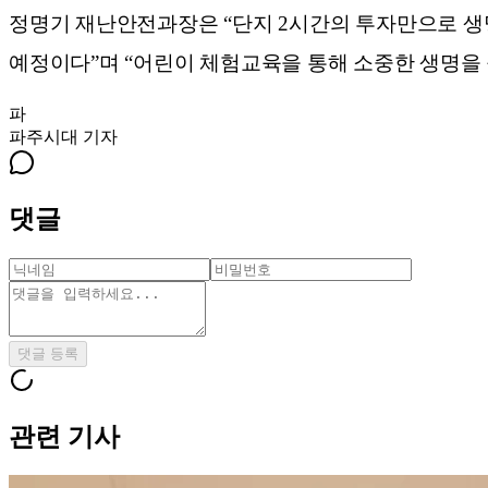
정명기 재난안전과장은 “단지 2시간의 투자만으로 생
예정이다”며 “어린이 체험교육을 통해 소중한 생명을 
파
파주시대
기자
댓글
댓글 등록
관련 기사