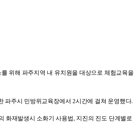
소를 위해 파주지역 내 유치원을 대상으로 체험교육을
치한 파주시 민방위교육장에서 2시간에 걸쳐 운영했다.
의 화재발생시 소화기 사용법, 지진의 진도 단계별로