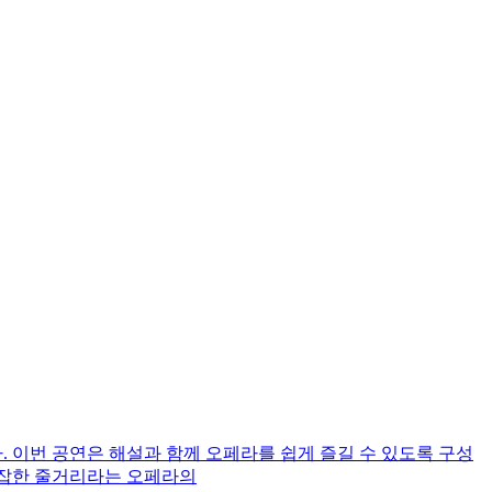
린다. 이번 공연은 해설과 함께 오페라를 쉽게 즐길 수 있도록 구성
 복잡한 줄거리라는 오페라의