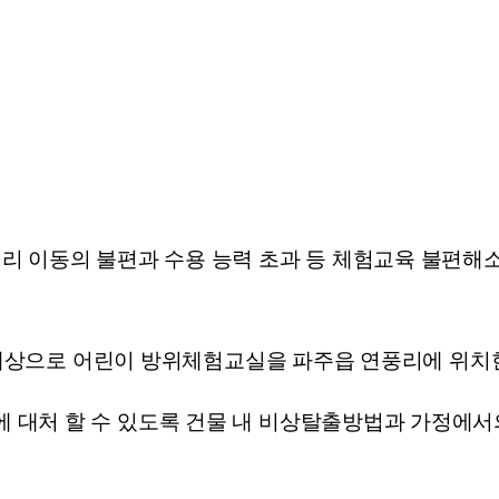
리 이동의 불편과 수용 능력 초과 등 체험교육 불편해
을 대상으로 어린이 방위체험교실을 파주읍 연풍리에 위
대처 할 수 있도록 건물 내 비상탈출방법과 가정에서