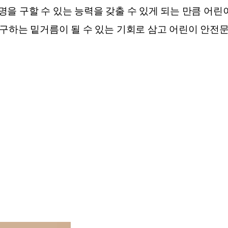
명을 구할 수 있는 능력을 갖출 수 있게 되는 만큼 어
구하는 밑거름이 될 수 있는 기회로 삼고 어린이 안전