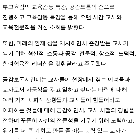
부교육감의 교육감동 특강, 공감토론의 순으로
진행하고 교육감동 특강을 통해 오랜 시간 교사와
교육전문직을 거친 소회를 밝혔다.
또한, 미래의 인재 상을 제시하면서 존경받는 교사가
되기 위해 혁신적, 소통과 공감, 전문적, 창조적, 도덕적,
참여협육적 리더십을 갖춰달라고 주문했다.
공감토론시간에는 교사들이 현장에서 겪는 어려움과
교사로서 자긍심을 갖고 일하고 싶다는 바람에 대해
여러 가지 사회적 상황들과 교사들이 힘들어하고
아파하는 것들에 대해 공감하면서, 교사 시절의 경험을
전하며 꾸준히 자신의 전문성을 키우기 위해 노력하고,
위기를 더 큰 기회로 만들 줄 아는 능력 있는 교사가