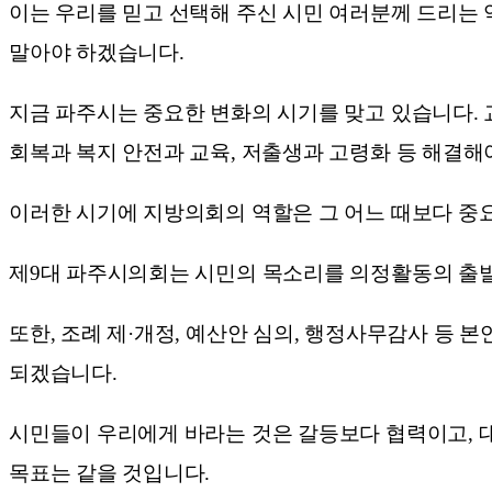
이는 우리를 믿고 선택해 주신 시민 여러분께 드리는 
말아야 하겠습니다.
지금 파주시는 중요한 변화의 시기를 맞고 있습니다. 
회복과 복지 안전과 교육, 저출생과 고령화 등 해결해
이러한 시기에 지방의회의 역할은 그 어느 때보다 중
제9대 파주시의회는 시민의 목소리를 의정활동의 출발
또한, 조례 제·개정, 예산안 심의, 행정사무감사 등
되겠습니다.
시민들이 우리에게 바라는 것은 갈등보다 협력이고, 
목표는 같을 것입니다.