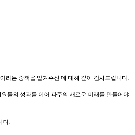
장이라는 중책을 맡겨주신 데 대해 깊이 감사드립니다.
 의원들의 성과를 이어 파주의 새로운 미래를 만들어야
니다.