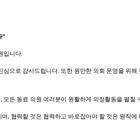
다”
원입니다.
진심으로 감사드립니다. 또한 원만한 의회 운영을 위해
, 모든 동료 의원 여러분이 원활하게 의정활동을 펼칠 
며, 협력할 것은 협력하고 바로잡아야 할 것은 원칙에 