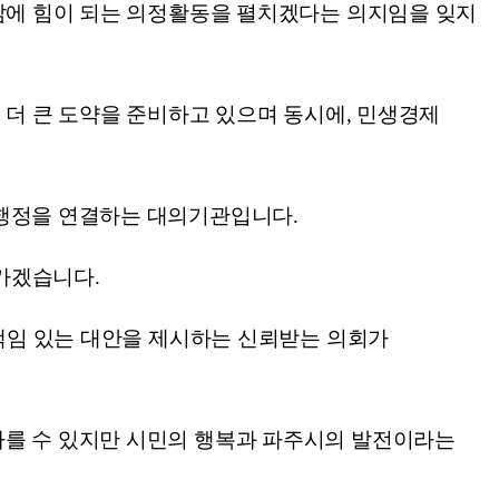
 삶에 힘이 되는 의정활동을 펼치겠다는 의지임을 잊지
 더 큰 도약을 준비하고 있으며 동시에, 민생경제
 행정을 연결하는 대의기관입니다.
가겠습니다.
 책임 있는 대안을 제시하는 신뢰받는 의회가
다를 수 있지만 시민의 행복과 파주시의 발전이라는