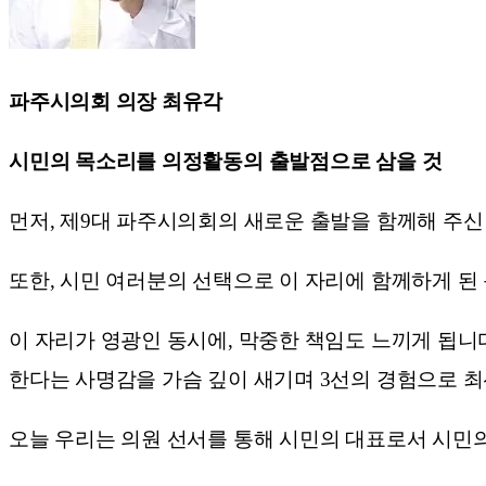
파주시의회 의장 최유각
시민의 목소리를 의정활동의 출발점으로 삼을 것
먼저, 제9대 파주시의회의 새로운 출발을 함께해 주신
또한, 시민 여러분의 선택으로 이 자리에 함께하게 된
이 자리가 영광인 동시에, 막중한 책임도 느끼게 됩니
한다는 사명감을 가슴 깊이 새기며 3선의 경험으로 
오늘 우리는 의원 선서를 통해 시민의 대표로서 시민의