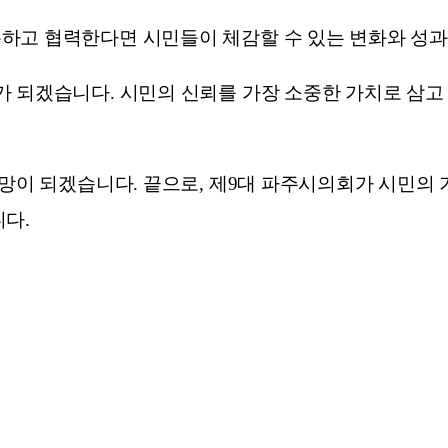
하고 협력한다면 시민들이 체감할 수 있는 변화와 성과를
 되겠습니다. 시민의 신뢰를 가장 소중한 가치로 삼고 
희망이 되겠습니다. 끝으로, 제9대 파주시의회가 시민의
다.