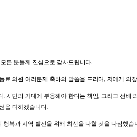
 모든 분들께 진심으로 감사드립니다.
 동료 의원 여러분께 축하의 말씀을 드리며, 저에게 의
다. 시민의 기대에 부응해야 한다는 책임, 그리고 선배
최선을 다하겠습니다.
 행복과 지역 발전을 위해 최선을 다할 것을 다짐했습