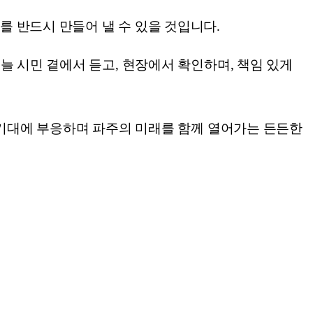
 반드시 만들어 낼 수 있을 것입니다.
늘 시민 곁에서 듣고, 현장에서 확인하며, 책임 있게
 기대에 부응하며 파주의 미래를 함께 열어가는 든든한