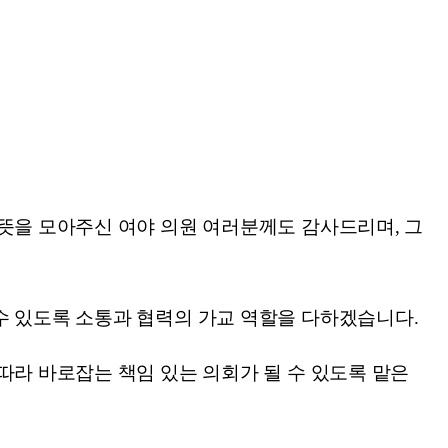
 뜻을 모아주신 여야 의원 여러분께도 감사드리며, 그
수 있도록 소통과 협력의 가교 역할을 다하겠습니다.
따라 바로잡는 책임 있는 의회가 될 수 있도록 맡은