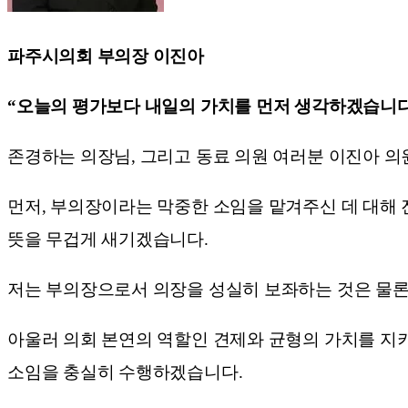
파주시의회 부의장 이진아
“오늘의 평가보다 내일의 가치를 먼저 생각하겠습니
존경하는 의장님, 그리고 동료 의원 여러분 이진아 의
먼저, 부의장이라는 막중한 소임을 맡겨주신 데 대해 
뜻을 무겁게 새기겠습니다.
저는 부의장으로서 의장을 성실히 보좌하는 것은 물론
아울러 의회 본연의 역할인 견제와 균형의 가치를 지키
소임을 충실히 수행하겠습니다.