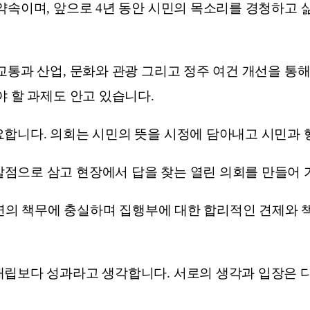
약속이며, 앞으로 4년 동안 시민의 목소리를 경청하고
교통과 산업, 문화와 관광 그리고 정주 여건 개선을 통해
야 할 과제도 안고 있습니다.
요합니다. 의회는 시민의 뜻을 시정에 담아내고 시민과
점으로 삼고 현장에서 답을 찾는 열린 의회를 만들어 
 본연의 책무에 충실하며 집행부에 대한 합리적인 견제와
대립보다 성과라고 생각합니다. 서로의 생각과 입장은 