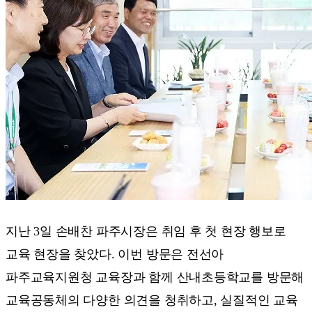
지난 3일 손배찬 파주시장은 취임 후 첫 현장 행보로
교육 현장을 찾았다. 이번 방문은 전선아
파주교육지원청 교육장과 함께 산내초등학교를 방문해
교육공동체의 다양한 의견을 청취하고, 실질적인 교육