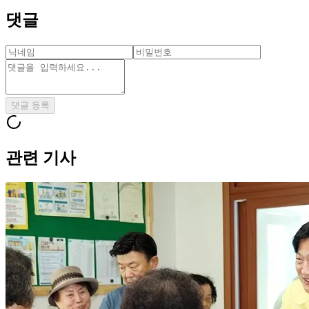
댓글
댓글 등록
관련 기사