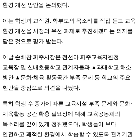
환경 개선 방안을 논의했다.
이는 학생과 교직원, 학부모의 목소리를 직접 듣고 교육
환경 개선을 시정의 우선 과제로 추진하겠다는 의지를
담은 것으로 평가 받는다.
이날 손배찬 파주시장은 전선아 파주교육지원청
교육장 및 산내초등학교 관계자들과 ▲과대학교 해소
방안 ▲문화·체육 활동공간 부족 문제 등 학교의 주요
현안을 중심으로 의견을 나눴다.
특히 학생 수 증가에 따른 교육시설 부족 문제와 문화·
체육활동 공간 확충 필요성에 대해 교육공동체의
목소리를 깊이 있게 청취했으며, 학생들이 보다
안전하고 쾌적한 환경에서 학습할 수 있도록 관계기관