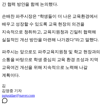
간 협력 방안을 함께 논의했다.
손배찬 파주시장은 “학생들이 더 나은 교육환경에서
배우고 성장할 수 있도록 교육 현장의 의견을
지속적으로 청취하고, 교육지원청과 긴밀히 협력해
실질적인 개선 방안을 마련해 나가겠다”라고 말했다.
파주시는 앞으로도 파주교육지원청 및 학교 현장과의
소통을 바탕으로 학생 중심의 교육 환경 조성과 지역
교육여건 개선을 위해 지속적으로 노력해 나갈
계획이다.
김
김영중
기자
pajusidae@naver.com