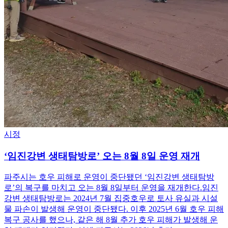
시정
‘임진강변 생태탐방로’ 오는 8월 8일 운영 재개
파주시는 호우 피해로 운영이 중단됐던 ‘임진강변 생태탐방
로’의 복구를 마치고 오는 8월 8일부터 운영을 재개한다.임진
강변 생태탐방로는 2024년 7월 집중호우로 토사 유실과 시설
물 파손이 발생해 운영이 중단됐다. 이후 2025년 6월 호우 피해
복구 공사를 했으나, 같은 해 8월 추가 호우 피해가 발생해 운