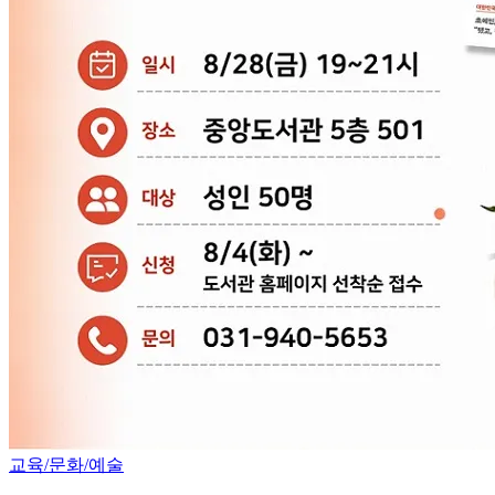
교육/문화/예술