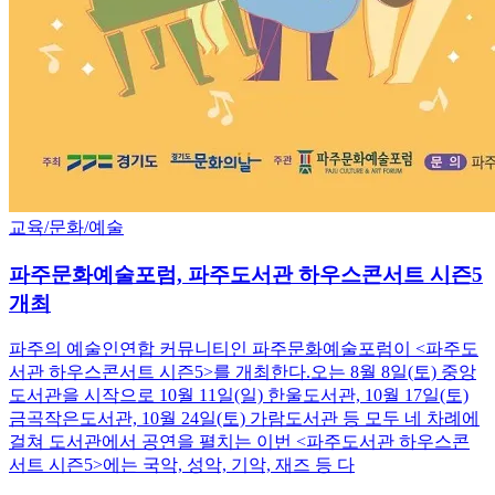
교육/문화/예술
파주문화예술포럼, 파주도서관 하우스콘서트 시즌5
개최
파주의 예술인연합 커뮤니티인 파주문화예술포럼이 <파주도
서관 하우스콘서트 시즌5>를 개최한다.오는 8월 8일(토) 중앙
도서관을 시작으로 10월 11일(일) 한울도서관, 10월 17일(토)
금곡작은도서관, 10월 24일(토) 가람도서관 등 모두 네 차례에
걸쳐 도서관에서 공연을 펼치는 이번 <파주도서관 하우스콘
서트 시즌5>에는 국악, 성악, 기악, 재즈 등 다