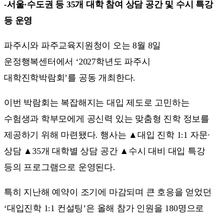
-서울·수도권 등 35개 대학 참여 상담 공간 및 수시 특강
등 운영
파주시와 파주교육지원청이 오는 8월 8일
운정행복센터에서 ‘2027학년도 파주시
대학진학박람회’를 공동 개최한다.
이번 박람회는 복잡해지는 대입 제도로 고민하는
수험생과 학부모에게 공신력 있는 맞춤형 진학 정보를
제공하기 위해 마련됐다. 행사는 ▲대입 진학 1:1 자문·
상담 ▲35개 대학별 상담 공간 ▲수시 대비 대입 특강
등의 프로그램으로 운영된다.
특히 지난해 예약이 조기에 마감되며 큰 호응을 얻었던
‘대입진학 1:1 컨설팅’은 올해 참가 인원을 180명으로