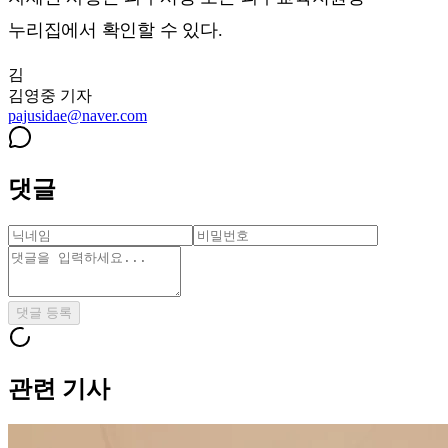
누리집에서 확인할 수 있다.
김
김영중
기자
pajusidae@naver.com
댓글
댓글 등록
관련 기사