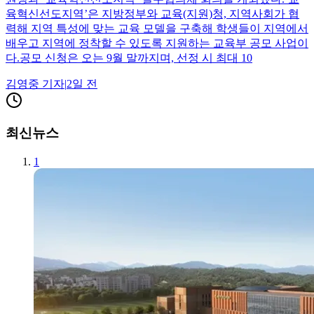
육혁신선도지역’은 지방정부와 교육(지원)청, 지역사회가 협
력해 지역 특성에 맞는 교육 모델을 구축해 학생들이 지역에서
배우고 지역에 정착할 수 있도록 지원하는 교육부 공모 사업이
다.공모 신청은 오는 9월 말까지며, 선정 시 최대 10
김영중
기자
|
2일 전
최신뉴스
1