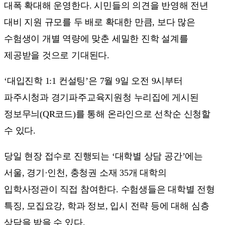
대폭 확대해 운영한다. 시민들의 의견을 반영해 전년
대비 지원 규모를 두 배로 확대한 만큼, 보다 많은
수험생이 개별 역량에 맞춘 세밀한 진학 설계를
제공받을 것으로 기대된다.
‘대입진학 1:1 컨설팅’은 7월 9일 오전 9시부터
파주시청과 경기파주교육지원청 누리집에 게시된
정보무늬(QR코드)를 통해 온라인으로 선착순 신청할
수 있다.
당일 현장 접수로 진행되는 ‘대학별 상담 공간’에는
서울, 경기·인천, 충청권 소재 35개 대학의
입학사정관이 직접 참여한다. 수험생들은 대학별 전형
특징, 모집요강, 학과 정보, 입시 전략 등에 대해 심층
상담을 받을 수 있다.