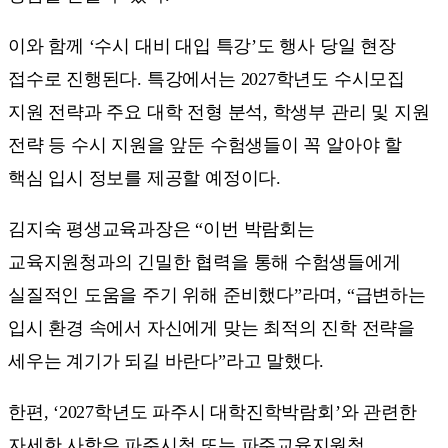
이와 함께 ‘수시 대비 대입 특강’도 행사 당일 현장
접수로 진행된다. 특강에서는 2027학년도 수시모집
지원 전략과 주요 대학 전형 분석, 학생부 관리 및 지원
전략 등 수시 지원을 앞둔 수험생들이 꼭 알아야 할
핵심 입시 정보를 제공할 예정이다.
김지숙 평생교육과장은 “이번 박람회는
교육지원청과의 긴밀한 협력을 통해 수험생들에게
실질적인 도움을 주기 위해 준비했다”라며, “급변하는
입시 환경 속에서 자신에게 맞는 최적의 진학 전략을
세우는 계기가 되길 바란다”라고 말했다.
한편, ‘2027학년도 파주시 대학진학박람회’와 관련한
자세한 사항은 파주시청 또는 파주교육지원청