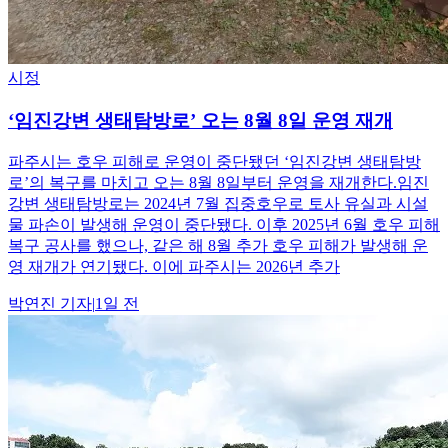
시정
‘임진강변 생태탐방로’ 오는 8월 8일 운영 재개
파주시는 호우 피해로 운영이 중단됐던 ‘임진강변 생태탐방
로’의 복구를 마치고 오는 8월 8일부터 운영을 재개한다.임진
강변 생태탐방로는 2024년 7월 집중호우로 토사 유실과 시설
물 파손이 발생해 운영이 중단됐다. 이후 2025년 6월 호우 피해
복구 공사를 했으나, 같은 해 8월 추가 호우 피해가 발생해 운
영 재개가 연기됐다. 이에 파주시는 2026년 추가
박연진
기자
|
1일 전