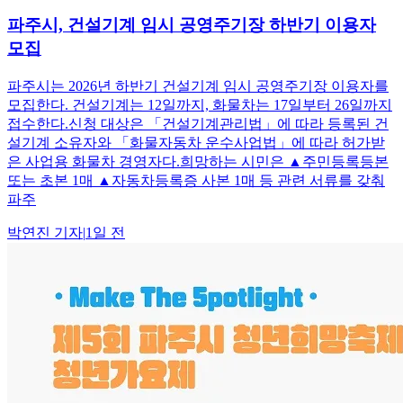
파주시, 건설기계 임시 공영주기장 하반기 이용자
모집
파주시는 2026년 하반기 건설기계 임시 공영주기장 이용자를
모집한다. 건설기계는 12일까지, 화물차는 17일부터 26일까지
접수한다.신청 대상은 「건설기계관리법」에 따라 등록된 건
설기계 소유자와 「화물자동차 운수사업법」에 따라 허가받
은 사업용 화물차 경영자다.희망하는 시민은 ▲주민등록등본
또는 초본 1매 ▲자동차등록증 사본 1매 등 관련 서류를 갖춰
파주
박연진
기자
|
1일 전