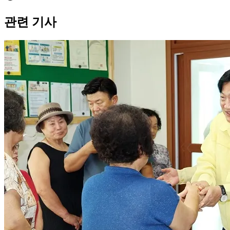
관련 기사