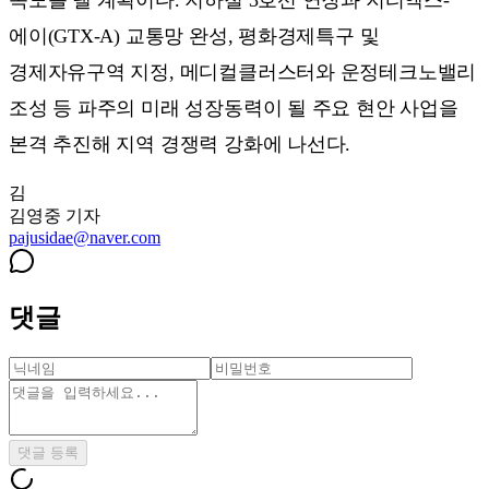
에이(GTX-A) 교통망 완성, 평화경제특구 및
경제자유구역 지정, 메디컬클러스터와 운정테크노밸리
조성 등 파주의 미래 성장동력이 될 주요 현안 사업을
본격 추진해 지역 경쟁력 강화에 나선다.
김
김영중
기자
pajusidae@naver.com
댓글
댓글 등록