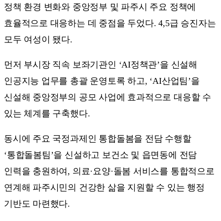
정책 환경 변화와 중앙정부 및 파주시 주요 정책에
효율적으로 대응하는 데 중점을 두었다. 4,5급 승진자는
모두 여성이 됐다.
먼저 부시장 직속 보좌기관인 ‘AI정책관’을 신설해
인공지능 업무를 총괄 운영토록 하고, ‘AI산업팀’을
신설해 중앙정부의 공모 사업에 효과적으로 대응할 수
있는 체계를 구축했다.
동시에 주요 국정과제인 통합돌봄을 전담 수행할
‘통합돌봄팀’을 신설하고 보건소 및 읍면동에 전담
인력을 충원하여, 의료·요양·돌봄 서비스를 통합적으로
연계해 파주시민의 건강한 삶을 지원할 수 있는 행정
기반도 마련했다.