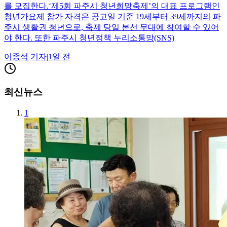
를 모집한다.‘제5회 파주시 청년희망축제’의 대표 프로그램인
청년가요제 참가 자격은 공고일 기준 19세부터 39세까지의 파
주시 생활권 청년으로, 축제 당일 본선 무대에 참여할 수 있어
야 한다. 또한 파주시 청년정책 누리소통망(SNS)
이종석
기자
|
1일 전
최신뉴스
1