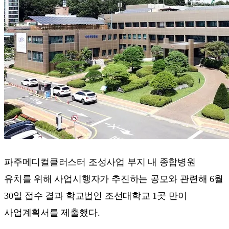
파주메디컬클러스터 조성사업 부지 내 종합병원
유치를 위해 사업시행자가 추진하는 공모와 관련해 6월
30일 접수 결과 학교법인 조선대학교 1곳 만이
사업계획서를 제출했다.