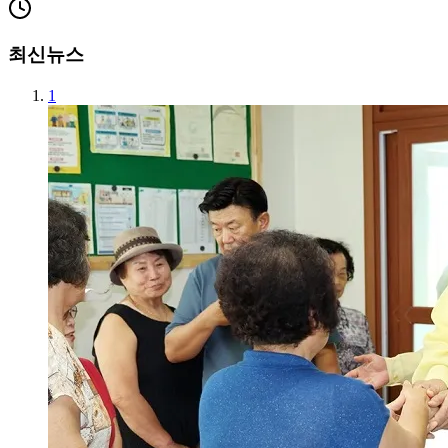
최신뉴스
1