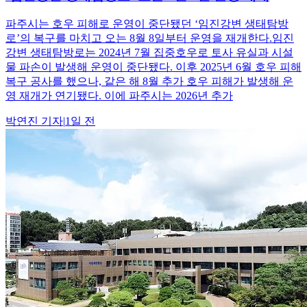
파주시는 호우 피해로 운영이 중단됐던 ‘임진강변 생태탐방
로’의 복구를 마치고 오는 8월 8일부터 운영을 재개한다.임진
강변 생태탐방로는 2024년 7월 집중호우로 토사 유실과 시설
물 파손이 발생해 운영이 중단됐다. 이후 2025년 6월 호우 피해
복구 공사를 했으나, 같은 해 8월 추가 호우 피해가 발생해 운
영 재개가 연기됐다. 이에 파주시는 2026년 추가
박연진
기자
|
1일 전