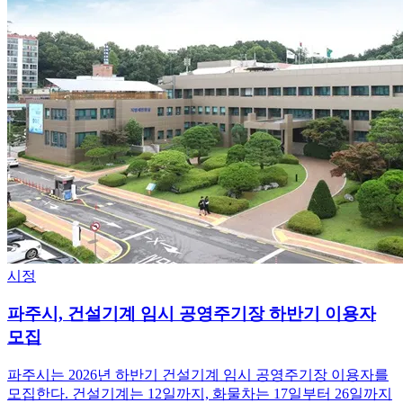
시정
파주시, 건설기계 임시 공영주기장 하반기 이용자
모집
파주시는 2026년 하반기 건설기계 임시 공영주기장 이용자를
모집한다. 건설기계는 12일까지, 화물차는 17일부터 26일까지