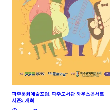
파주문화예술포럼, 파주도서관 하우스콘서트
시즌5 개최