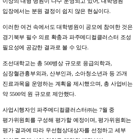
이상의 대형 병원이 다수 운영되고 있어, 대학병원
입장에서는 분원 결정이 쉽지 않은 현실이다.
이러한 여건 속에서도 대학병원이 공모에 참여한 것은
경기북부 필수 의료 확충과 파주메디컬클러스터 조성
필요성에 공감한 결과로 볼 수 있다.
조선대학교는 총 500병상 규모로 응급의학과,
심장혈관흉부외과, 산부인과, 소아청소년과 등 25개
진료과목을 운영하는 계획을 제시했으며, 총 사업비는
약 5500억 원 규모로 제안했다.
사업시행자인 파주메디컬클러스터㈜는 7월 중
평가위원회를 구성해 평가할 예정이며, 평가위원회는
평가 결과에 따라 우선협상대상자를 선정하고 세부