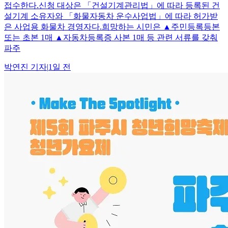
접수한다.신청 대상은 「건설기계관리법」에 따라 등록된 건
설기계 소유자와 「화물자동차 운수사업법」에 따라 허가받
은 사업용 화물차 경영자다.희망하는 시민은 ▲주민등록등본
또는 초본 1매 ▲자동차등록증 사본 1매 등 관련 서류를 갖춰
파주
박연진
기자
|
1일 전