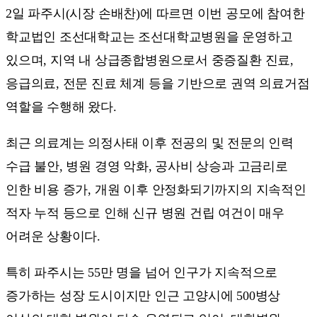
2일 파주시(시장 손배찬)에 따르면 이번 공모에 참여한
학교법인 조선대학교는 조선대학교병원을 운영하고
있으며, 지역 내 상급종합병원으로서 중증질환 진료,
응급의료, 전문 진료 체계 등을 기반으로 권역 의료거점
역할을 수행해 왔다.
최근 의료계는 의정사태 이후 전공의 및 전문의 인력
수급 불안, 병원 경영 악화, 공사비 상승과 고금리로
인한 비용 증가, 개원 이후 안정화되기까지의 지속적인
적자 누적 등으로 인해 신규 병원 건립 여건이 매우
어려운 상황이다.
특히 파주시는 55만 명을 넘어 인구가 지속적으로
증가하는 성장 도시이지만 인근 고양시에 500병상