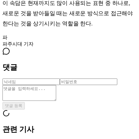
이 속담은 현재까지도 많이 사용되는 표현 중 하나로,
새로운 것을 받아들일 때는 새로운 방식으로 접근해야
한다는 것을 상기시키는 역할을 한다.
파
파주시대
기자
댓글
댓글 등록
관련 기사