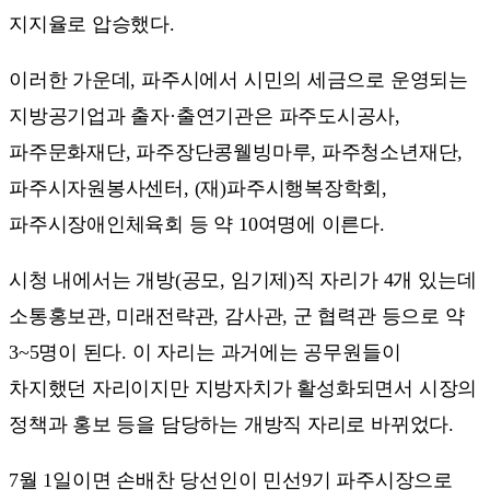
지지율로 압승했다.
이러한 가운데, 파주시에서 시민의 세금으로 운영되는
지방공기업과 출자·출연기관은 파주도시공사,
파주문화재단, 파주장단콩웰빙마루, 파주청소년재단,
파주시자원봉사센터, (재)파주시행복장학회,
파주시장애인체육회 등 약 10여명에 이른다.
시청 내에서는 개방(공모, 임기제)직 자리가 4개 있는데
소통홍보관, 미래전략관, 감사관, 군 협력관 등으로 약
3~5명이 된다. 이 자리는 과거에는 공무원들이
차지했던 자리이지만 지방자치가 활성화되면서 시장의
정책과 홍보 등을 담당하는 개방직 자리로 바뀌었다.
7월 1일이면 손배찬 당선인이 민선9기 파주시장으로