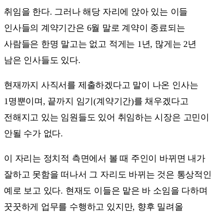
취임을 한다. 그러나 해당 자리에 앉아 있는 이들
인사들의 계약기간은 6월 말로 계약이 종료되는
사람들은 한명 말고는 없고 적게는 1년, 많게는 2년
남은 인사들도 있다.
현재까지 사직서를 제출하겠다고 말이 나온 인사는
1명뿐이며, 끝까지 임기(계약기간)를 채우겠다고
전해지고 있는 임원들도 있어 취임하는 시장은 고민이
안될 수가 없다.
이 자리는 정치적 측면에서 볼 때 주인이 바뀌면 내가
잘하고 못함을 떠나서 그 자리도 바뀌는 것은 통상적인
예로 보고 있다. 현재도 이들은 맡은 바 소임을 다하며
꿋꿋하게 업무를 수행하고 있지만, 향후 밀려올