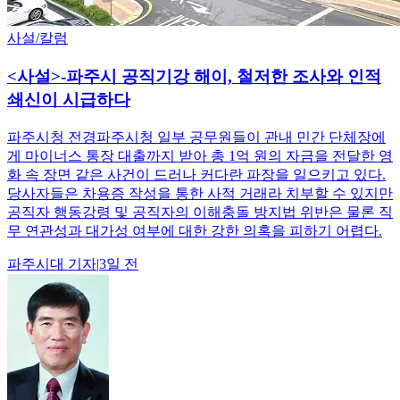
사설/칼럼
<사설>-파주시 공직기강 해이, 철저한 조사와 인적
쇄신이 시급하다
파주시청 전경파주시청 일부 공무원들이 관내 민간 단체장에
게 마이너스 통장 대출까지 받아 총 1억 원의 자금을 전달한 영
화 속 장면 같은 사건이 드러나 커다란 파장을 일으키고 있다.
당사자들은 차용증 작성을 통한 사적 거래라 치부할 수 있지만
공직자 행동강령 및 공직자의 이해충돌 방지법 위반은 물론 직
무 연관성과 대가성 여부에 대한 강한 의혹을 피하기 어렵다.
파주시대
기자
|
3일 전