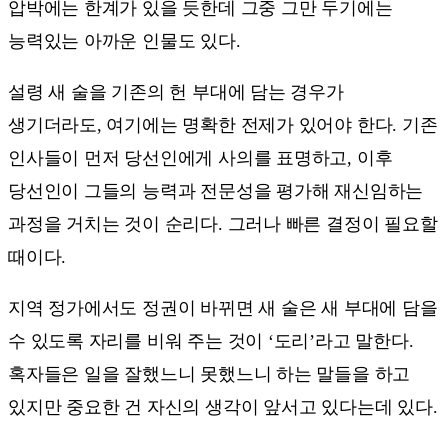
압박에는 한계가 있을 듯한데 그중 그만 두기에는
능력있는 아까운 인물도 있다.
설령 새 술을 기존의 헌 부대에 담는 경우가
생기더라도, 여기에는 명확한 전제가 있어야 한다. 기존
인사들이 먼저 당선인에게 사의를 표명하고, 이후
당선인이 그들의 능력과 전문성을 평가해 재신임하는
과정을 거치는 것이 순리다. 그러나 빠른 결정이 필요할
때이다.
지역 정가에서도 정권이 바뀌면 새 술은 새 부대에 담을
수 있도록 자리를 비워 주는 것이 ‘도리’라고 말한다.
혹자들은 일을 잘했느니 못했느니 하는 말들을 하고
있지만 중요한 건 자신의 생각이 앞서고 있다는데 있다.