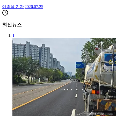
이종석
기자
|
2026.07.25
최신뉴스
1