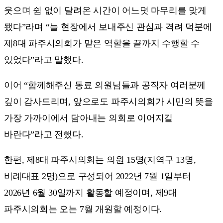
웃으며 쉼 없이 달려온 시간이 어느덧 마무리를 맞게
됐다”라며 “늘 현장에서 보내주신 관심과 격려 덕분에
제8대 파주시의회가 맡은 역할을 끝까지 수행할 수
있었다”라고 말했다.
이어 “함께해주신 동료 의원님들과 공직자 여러분께
깊이 감사드리며, 앞으로도 파주시의회가 시민의 뜻을
가장 가까이에서 담아내는 의회로 이어지길
바란다”라고 전했다.
한편, 제8대 파주시의회는 의원 15명(지역구 13명,
비례대표 2명)으로 구성되어 2022년 7월 1일부터
2026년 6월 30일까지 활동할 예정이며, 제9대
파주시의회는 오는 7월 개원할 예정이다.