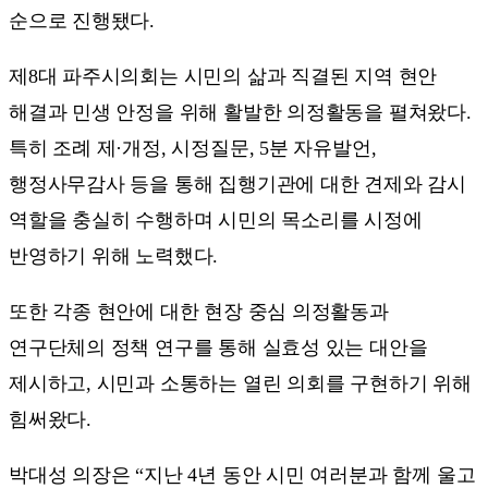
순으로 진행됐다.
제8대 파주시의회는 시민의 삶과 직결된 지역 현안
해결과 민생 안정을 위해 활발한 의정활동을 펼쳐왔다.
특히 조례 제·개정, 시정질문, 5분 자유발언,
행정사무감사 등을 통해 집행기관에 대한 견제와 감시
역할을 충실히 수행하며 시민의 목소리를 시정에
반영하기 위해 노력했다.
또한 각종 현안에 대한 현장 중심 의정활동과
연구단체의 정책 연구를 통해 실효성 있는 대안을
제시하고, 시민과 소통하는 열린 의회를 구현하기 위해
힘써왔다.
박대성 의장은 “지난 4년 동안 시민 여러분과 함께 울고