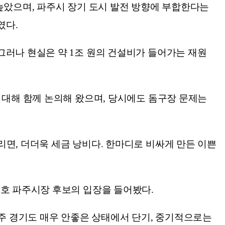
높았으며, 파주시 장기 도시 발전 방향에 부합한다는
였다.
그러나 현실은 약 1조 원의 건설비가 들어가는 재원
 대해 함께 논의해 왔으며, 당시에도 돔구장 문제는
면, 더더욱 세금 낭비다. 한마디로 비싸게 만든 이쁜
용호 파주시장 후보의 입장을 들어봤다.
파주 경기도 매우 안좋은 상태에서 단기, 중기적으로는