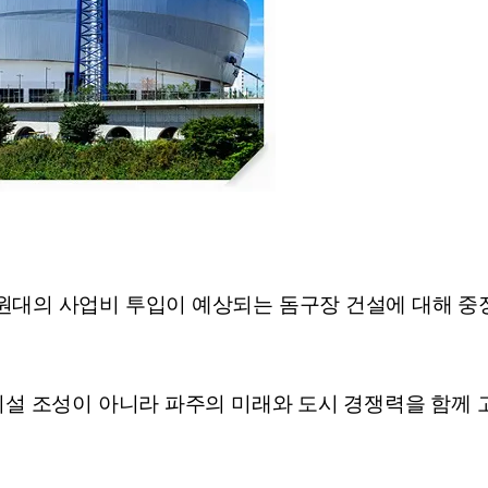
원대의 사업비 투입이 예상되는 돔구장 건설에 대해 중
시설 조성이 아니라 파주의 미래와 도시 경쟁력을 함께