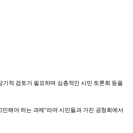
장기적 검토가 필요하며 심층적인 시민 토론회 등을
 고민해야 하는 과제”라며 시민들과 가진 공청회에서