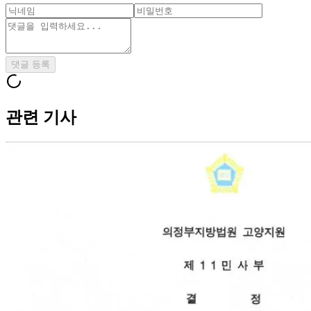
댓글 등록
관련 기사