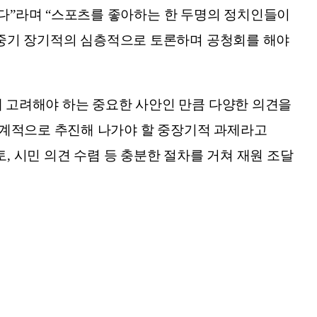
다”라며 “스포츠를 좋아하는 한 두명의 정치인들이
, 중기 장기적의 심층적으로 토론하며 공청회를 해야
께 고려해야 하는 중요한 사안인 만큼 다양한 의견을
단계적으로 추진해 나가야 할 중장기적 과제라고
, 시민 의견 수렴 등 충분한 절차를 거쳐 재원 조달