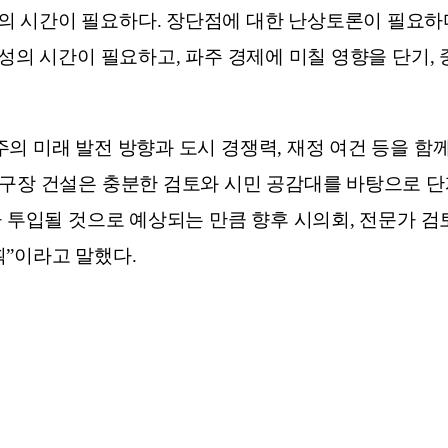
 시간이 필요하다. 장단점에 대한 난상토론이 필요하
숙성의 시간이 필요하고, 파주 경제에 미칠 영향을 단기
의 미래 발전 방향과 도시 경쟁력, 재정 여건 등을 함
돔구장 건설은 충분한 검토와 시민 공감대를 바탕으로 
 투입될 것으로 예상되는 만큼 향후 시의회, 전문가 검토
”이라고 말했다.