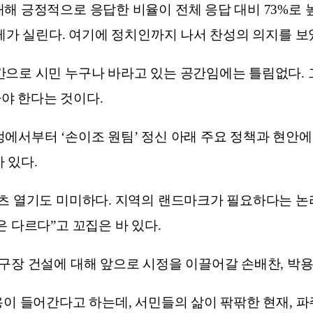
해 긍정적으로 응답한 비율이 전체 응답 대비 73%로 
게가 실린다. 여기에 정치인까지 나서 찬성의 의지를 보
으로 시민 누구나 바라고 있는 공간임에는 틀림없다. 
야 한다는 것이다.
에서부터 ‘손이조 원팀’ 정신 아래 주요 정책과 현안에
 있다.
츠 열기도 미미하다. 지역의 랜드마크가 필요하다는 논리
 다르다”고 꼬집은 바 있다.
구장 건설에 대해 앞으로 시정을 이끌어갈 손배찬, 박
용이 들어간다고 하는데, 서민들의 삶이 팎팎한 현재, 