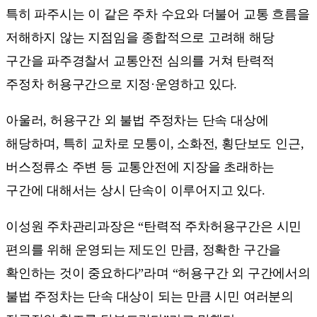
특히 파주시는 이 같은 주차 수요와 더불어 교통 흐름을
저해하지 않는 지점임을 종합적으로 고려해 해당
구간을 파주경찰서 교통안전 심의를 거쳐 탄력적
주정차 허용구간으로 지정·운영하고 있다.
아울러, 허용구간 외 불법 주정차는 단속 대상에
해당하며, 특히 교차로 모퉁이, 소화전, 횡단보도 인근,
버스정류소 주변 등 교통안전에 지장을 초래하는
구간에 대해서는 상시 단속이 이루어지고 있다.
이성원 주차관리과장은 “탄력적 주차허용구간은 시민
편의를 위해 운영되는 제도인 만큼, 정확한 구간을
확인하는 것이 중요하다”라며 “허용구간 외 구간에서의
불법 주정차는 단속 대상이 되는 만큼 시민 여러분의