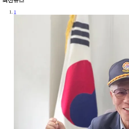
최신뉴스
1