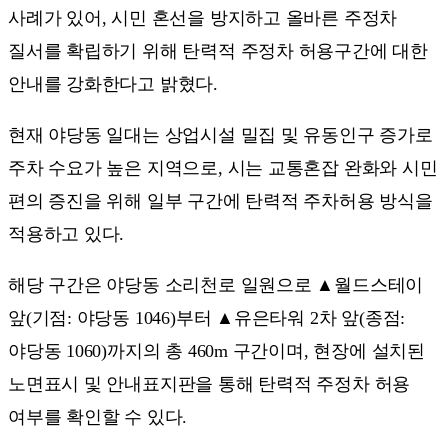
사례가 있어, 시민 혼선을 방지하고 올바른 주정차
질서를 확립하기 위해 탄력적 주정차 허용구간에 대한
안내를 강화한다고 밝혔다.
현재 야당동 일대는 상업시설 밀집 및 유동인구 증가로
주차 수요가 높은 지역으로, 시는 교통혼잡 완화와 시민
편의 증진을 위해 일부 구간에 탄력적 주차허용 방식을
적용하고 있다.
해당 구간은 야당동 소리천로 일원으로 ▲월드스테이
앞(기점: 야당동 1046)부터 ▲유은타워 2차 앞(종점:
야당동 1060)까지의 총 460m 구간이며, 현장에 설치된
노면표시 및 안내표지판을 통해 탄력적 주정차 허용
여부를 확인할 수 있다.