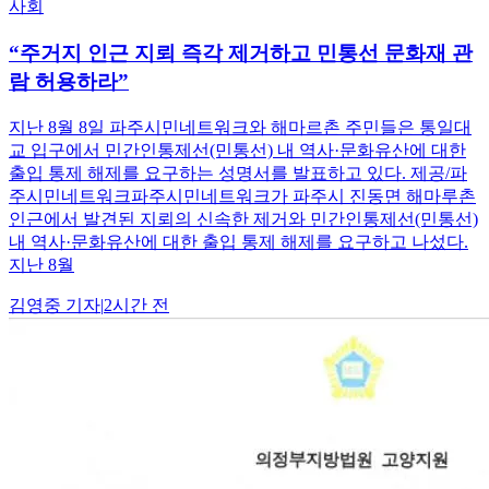
사회
“주거지 인근 지뢰 즉각 제거하고 민통선 문화재 관
람 허용하라”
지난 8월 8일 파주시민네트워크와 해마르촌 주민들은 통일대
교 입구에서 민간인통제선(민통선) 내 역사·문화유산에 대한
출입 통제 해제를 요구하는 성명서를 발표하고 있다. 제공/파
주시민네트워크파주시민네트워크가 파주시 진동면 해마루촌
인근에서 발견된 지뢰의 신속한 제거와 민간인통제선(민통선)
내 역사·문화유산에 대한 출입 통제 해제를 요구하고 나섰다.
지난 8월
김영중
기자
|
2시간 전