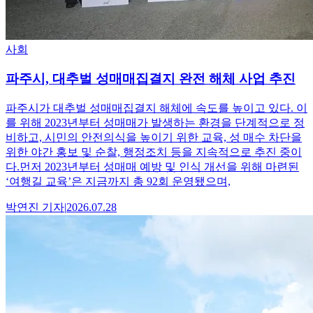
사회
파주시, 대추벌 성매매집결지 완전 해체 사업 추진
파주시가 대추벌 성매매집결지 해체에 속도를 높이고 있다. 이
를 위해 2023년부터 성매매가 발생하는 환경을 단계적으로 정
비하고, 시민의 안전의식을 높이기 위한 교육, 성 매수 차단을
위한 야간 홍보 및 순찰, 행정조치 등을 지속적으로 추진 중이
다.먼저 2023년부터 성매매 예방 및 인식 개선을 위해 마련된
‘여행길 교육’은 지금까지 총 92회 운영됐으며,
박연진
기자
|
2026.07.28