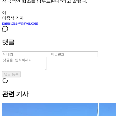
적극적인 협조를 당부드린다”라고 말했다.
이
이종석
기자
pajusidae@naver.com
댓글
댓글 등록
관련 기사