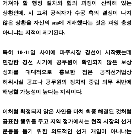
거쳐야 할 행정 절차와 협의 과정이 산적해 있는
상황인데, 시 고위 공직자가 수공 측의 결정이 나지
않은 상황을 자신의 sns에 게재했다는 것은 과잉 충성
아니냐는 지적이 제기된다.
특히 10~11일 사이에 파주시장 경선이 시작됐는데
민감한 경선 시기에 공무원이 확인되지 않은 보상
성과를 대대적으로 홍보한 점은 공직선거법상
허위사실 공표나 공무원의 정치적 중립 의무 위반에
해당할 가능성이 높다는 지적이다.
이처럼 확정되지 않은 사안을 마치 최종 해결된 것처럼
공표한 행위를 두고 지역 정가에서는 현직 시장의 선거
운동을 돕기 위한 의도적인 선거 개입이 아니냐는