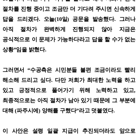
절차를 진행 중이고 조금만 더 기다려 주시면 신속하게
답을 드리겠다. 오늘(10일) 공문을 발송했다. 그러나
아직 절차가 완벽하게 진행되지 않아 지금은
공식적으로 이 문제가 가능하다라고 답을 할 수가 없는
상황”임을 밝혔다.
그러면서 “수공측은 시민분들 불편 조금이라도 빨리
해소해 드리고 싶다. 다만 저희가 최대한 노력을 하고
있고 긍정적으로 풀어가기 위해 노력하고 있고,
최종적으로는 아직 절차가 남아 있기 때문에 그 부분에
대해 (파주시에) 양해를 구했다”라고 덧붙였다.
이 사안은 설령 일괄 지급이 추진되더라도 앞으로