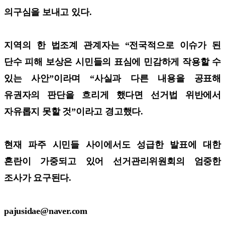
의구심을 보내고 있다.
지역의 한 법조계 관계자는 “전국적으로 이슈가 된
단수 피해 보상은 시민들의 표심에 민감하게 작용할 수
있는 사안”이라며 “사실과 다른 내용을 공표해
유권자의 판단을 흐리게 했다면 선거법 위반에서
자유롭지 못할 것”이라고 경고했다.
현재 파주 시민들 사이에서도 성급한 발표에 대한
혼란이 가중되고 있어 선거관리위원회의 엄중한
조사가 요구된다.
pajusidae@naver.com