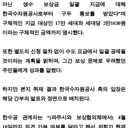
아닌 생수 보상금 일괄 지급에 대해
한국수자원공사로부터 구두 통보를 받았다”며
구체적인 지급 대상인 17만 세대와 세대당 2만1630원
이라는 구체적인 금액까지 명시했다.
또한 별도의 신청 절차 없이 수도 요금에서 일괄 공제될
것이라는 계획을 밝히며, 그간 보상 문제로 우려했던
주민들에게 성과를 알렸다.
하지만 본지 취재 결과 한국수자원공사 측의 입장은
해당 간부의 발표와 정면으로 배치된다.
한수공 관계자는 “(파주시와 보상협의체에서) 4월
10일까지 의견 가부 여부를 달라고 해서 저희가 현재