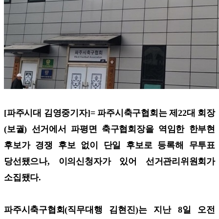
[파주시대 김영중기자]=
파주시축구협회는 제22대 회장
(보궐) 선거에서 파평면 축구협회장을 역임한 한부현
후보가 경쟁 후보 없이 단일 후보로 등록해 무투표
당선됐으나, 이의신청자가 있어 선거관리위원회가
소집됐다.
파주시축구협회(직무대행 김현진)는 지난 8일 오전