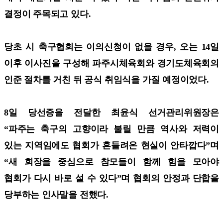
결정이 주목되고 있다.
당초 시 축구협회는 이의신청이 없을 경우, 오는 14일
이후 이사진을 구성해 파주시체육회와 경기도체육회의
인준 절차를 거친 뒤 공식 취임식을 가질 예정이었다.
8일 당선증을 전달한 최윤식 선거관리위원장은
“파주는 축구의 고향이라 불릴 만큼 역사와 저력이
있는 지역임에도 협회가 흔들려온 현실이 안타깝다”며
“새 회장을 중심으로 참모들이 함께 힘을 모아야
협회가 다시 바로 설 수 있다”며 협회의 안정과 단합을
당부하는 인사말을 전했다.