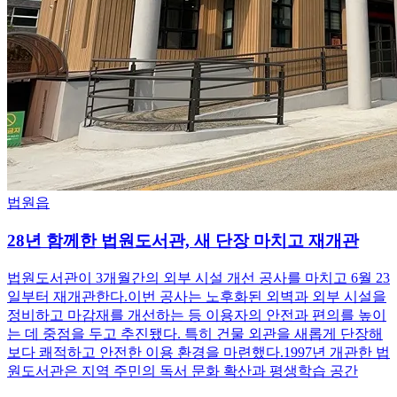
법원읍
28년 함께한 법원도서관, 새 단장 마치고 재개관
법원도서관이 3개월간의 외부 시설 개선 공사를 마치고 6월 23
일부터 재개관한다.이번 공사는 노후화된 외벽과 외부 시설을
정비하고 마감재를 개선하는 등 이용자의 안전과 편의를 높이
는 데 중점을 두고 추진됐다. 특히 건물 외관을 새롭게 단장해
보다 쾌적하고 안전한 이용 환경을 마련했다.1997년 개관한 법
원도서관은 지역 주민의 독서 문화 확산과 평생학습 공간