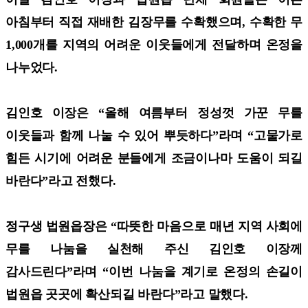
아침부터 직접 재배한 김장무를 수확했으며, 수확한 무
1,000개를 지역의 어려운 이웃들에게 전달하며 온정을
나누었다.
김인호 이장은 “올해 여름부터 정성껏 가꾼 무를
이웃들과 함께 나눌 수 있어 뿌듯하다”라며 “고물가로
힘든 시기에 어려운 분들에게 조금이나마 도움이 되길
바란다”라고 전했다.
정구생 법원읍장은 “따뜻한 마음으로 매년 지역 사회에
무를 나눔을 실천해 주신 김인호 이장께
감사드린다”라며 “이번 나눔을 계기로 온정의 손길이
법원읍 곳곳에 확산되길 바란다”라고 말했다.