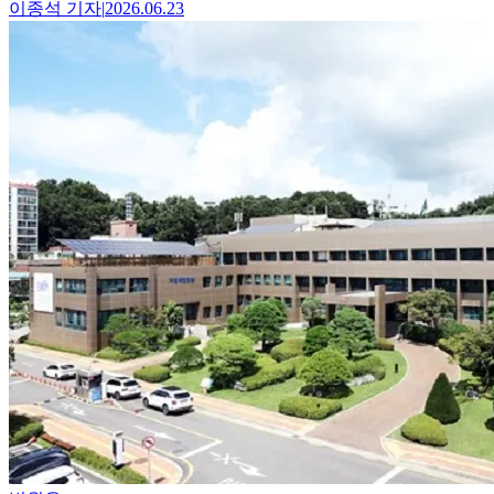
이종석
기자
|
2026.06.23