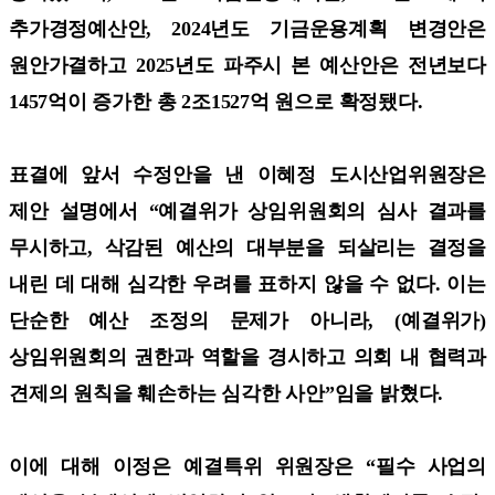
추가경정예산안, 2024년도 기금운용계획 변경안은
원안가결하고 2025년도 파주시 본 예산안은 전년보다
1457억이 증가한 총 2조1527억 원으로 확정됐다.
표결에 앞서 수정안을 낸 이혜정 도시산업위원장은
제안 설명에서 “예결위가 상임위원회의 심사 결과를
무시하고, 삭감된 예산의 대부분을 되살리는 결정을
내린 데 대해 심각한 우려를 표하지 않을 수 없다. 이는
단순한 예산 조정의 문제가 아니라, (예결위가)
상임위원회의 권한과 역할을 경시하고 의회 내 협력과
견제의 원칙을 훼손하는 심각한 사안”임을 밝혔다.
이에 대해 이정은 예결특위 위원장은 “필수 사업의