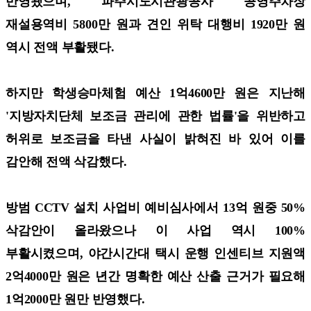
반영됐으며, 파주시도시관광공사 공영주차장
재설용역비 5800만 원과 견인 위탁 대행비 1920만 원
역시 전액 부활됐다.
하지만 학생승마체험 예산 1억4600만 원은 지난해
'지방자치단체 보조금 관리에 관한 법률'을 위반하고
허위로 보조금을 타낸 사실이 밝혀진 바 있어 이를
감안해 전액 삭감했다.
방범 CCTV 설치 사업비 예비심사에서 13억 원중 50%
삭감안이 올라왔으나 이 사업 역시 100%
부활시켰으며, 야간시간대 택시 운행 인센티브 지원액
2억4000만 원은 년간 명확한 예산 산출 근거가 필요해
1억2000만 원만 반영했다.