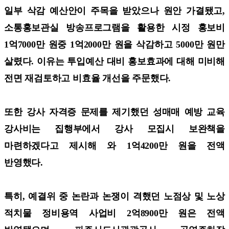
일부 삭감 예산안이 주목을 받았으나 원안 가결됐고,
소통홍보관실 방송프로그램을 활용한 시정 홍보비
1억7000만 원중 1억2000만 원을 삭감하고 5000만 원만
살렸다. 이유는 투입예산 대비 홍보효과에 대해 미비해
전면 재검토하고 비효율 개선을 주문했다.
또한 강사 자격증 문제를 제기했던 성매매 예방 교육
강사비는 집행부에서 강사 모집시 보완책을
마련하겠다고 제시해 와 1억4200만 원을 전액
반영했다.
특히, 예결위 중 논란과 논쟁이 격했던 노점상 및 노상
적치물 정비용역 사업비 2억8900만 원은 전액