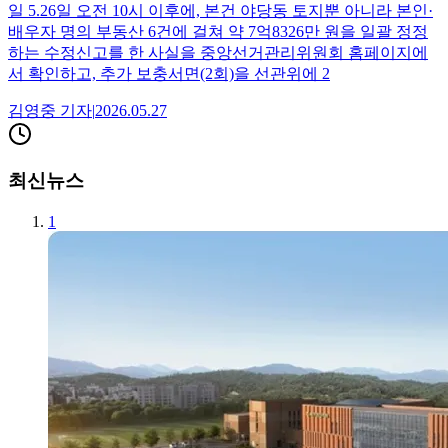
일 5.26일 오전 10시 이후에, 본건 야당동 토지뿐 아니라 본인·
배우자 명의 부동산 6건에 걸쳐 약 7억8326만 원을 일괄 정정
하는 수정신고를 한 사실을 중앙선거관리위원회 홈페이지에
서 확인하고, 추가 보충서면(2회)을 선관위에 2
김영중
기자
|
2026.05.27
최신뉴스
1