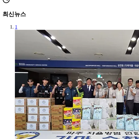
최신뉴스
1