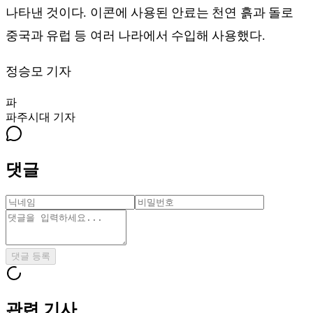
나타낸 것이다. 이콘에 사용된 안료는 천연 흙과 돌로
중국과 유럽 등 여러 나라에서 수입해 사용했다.
정승모 기자
파
파주시대
기자
댓글
댓글 등록
관련 기사