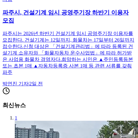
파주시, 건설기계 임시 공영주기장 하반기 이용자
모집
파주시는 2026년 하반기 건설기계 임시 공영주기장 이용자를
모집한다. 건설기계는 12일까지, 화물차는 17일부터 26일까지
접수한다.신청 대상은 「건설기계관리법」에 따라 등록된 건
설기계 소유자와 「화물자동차 운수사업법」에 따라 허가받
은 사업용 화물차 경영자다.희망하는 시민은 ▲주민등록등본
또는 초본 1매 ▲자동차등록증 사본 1매 등 관련 서류를 갖춰
파주
박연진
기자
|
2일 전
최신뉴스
1