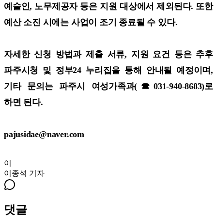
예술인, 노무제공자 등은 지원 대상에서 제외된다. 또한
예산 소진 시에는 사업이 조기 종료될 수 있다.
자세한 신청 방법과 제출 서류, 지원 요건 등은 추후
파주시청 및 정부24 누리집을 통해 안내될 예정이며,
기타 문의는 파주시 여성가족과(☎031-940-8683)로
하면 된다.
pajusidae@naver.com
이
이종석
기자
댓글