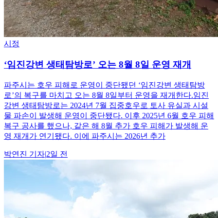
시정
‘임진강변 생태탐방로’ 오는 8월 8일 운영 재개
파주시는 호우 피해로 운영이 중단됐던 ‘임진강변 생태탐방
로’의 복구를 마치고 오는 8월 8일부터 운영을 재개한다.임진
강변 생태탐방로는 2024년 7월 집중호우로 토사 유실과 시설
물 파손이 발생해 운영이 중단됐다. 이후 2025년 6월 호우 피해
복구 공사를 했으나, 같은 해 8월 추가 호우 피해가 발생해 운
영 재개가 연기됐다. 이에 파주시는 2026년 추가
박연진
기자
|
2일 전