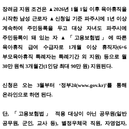
장려금 지원 조건은 ▲2026년 1월 1일 이후 육아휴직을
시작한 남성 근로자 ▲신청일 기준 파주시에 1년 이상
계속하여 주민등록을 두고 대상 자녀도 파주시에
주민등록이 돼 있는 자 ▲「고용보험법」에 따른
육아휴직 급여 수급자로 1개월 이상 휴직자(6+6
부모육아휴직 특례자는 특례기간 외 지원) 등으로 월
30만 원씩 3개월간(1인당 최대 90만 원) 지원된다.
신청은 오는 3월부터 ‘정부24(www.gov.kr)’를 통해
온라인으로 하면 된다.
단, 「고용보험법」 적용 대상이 아닌 공무원(일반
공무원, 군인, 교사 등), 별정우체국 직원, 자영업자,