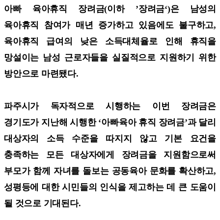
아빠 육아휴직 장려금(이하 ’장려금‘)은 남성의
육아휴직 참여가 매년 증가하고 있음에도 불구하고,
육아휴직 급여의 낮은 소득대체율로 인해 휴직을
망설이는 남성 근로자들을 실질적으로 지원하기 위한
방안으로 마련됐다.
파주시가 독자적으로 시행하는 이번 장려금은
경기도가 지난해 시행한 ‘아빠육아 휴직 장려금’과 달리
대상자의 소득 수준을 따지지 않고 기본 요건을
충족하는 모든 대상자에게 장려금을 지원함으로써
부모가 함께 자녀를 돌보는 공동육아 문화를 확산하고,
성평등에 대한 시민들의 인식을 제고하는 데 큰 도움이
될 것으로 기대된다.