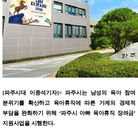
[파주시대 이종석기자]=
파주시는 남성의 육아 참여
분위기를 확산하고 육아휴직에 따른 가계의 경제적
부담을 완화하기 위해 ‘파주시 아빠 육아휴직 장려금’
지원사업을 시행한다.