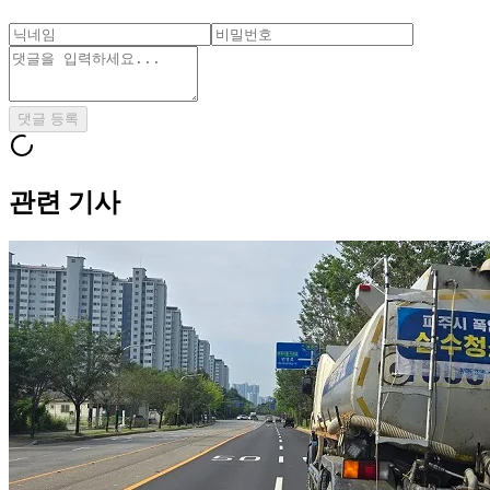
댓글 등록
관련 기사